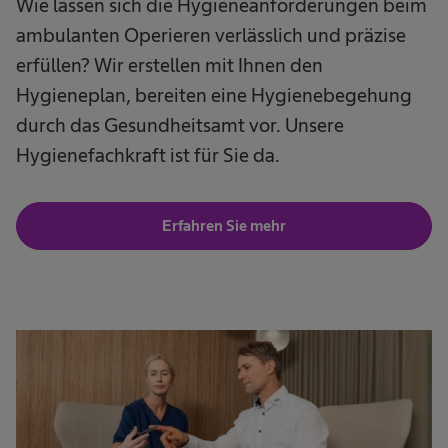
Wie lassen sich die Hygieneanforderungen beim
ambulanten Operieren verlässlich und präzise
erfüllen? Wir erstellen mit Ihnen den
Hygieneplan, bereiten eine Hygienebegehung
durch das Gesundheitsamt vor. Unsere
Hygienefachkraft ist für Sie da.
Erfahren Sie mehr