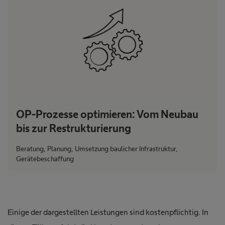
OP-Prozesse optimieren: Vom Neubau
bis zur Restrukturierung
Beratung, Planung, Umsetzung baulicher Infrastruktur,
Gerätebeschaffung
Einige der dargestellten Leistungen sind kostenpflichtig. In