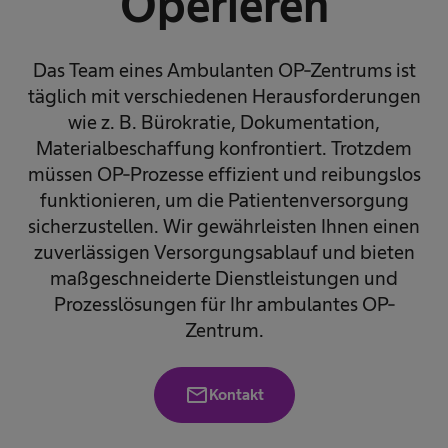
Operieren
Das Team eines Ambulanten OP-Zentrums ist
täglich mit verschiedenen Herausforderungen
wie z. B. Bürokratie, Dokumentation,
Materialbeschaffung konfrontiert. Trotzdem
müssen OP-Prozesse effizient und reibungslos
funktionieren, um die Patientenversorgung
sicherzustellen. Wir gewährleisten Ihnen einen
zuverlässigen Versorgungsablauf und bieten
maßgeschneiderte Dienstleistungen und
Prozesslösungen für Ihr ambulantes OP-
Zentrum.
mail
Kontakt