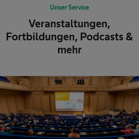
Unser Service
Veranstaltungen,
Fortbildungen, Podcasts &
mehr