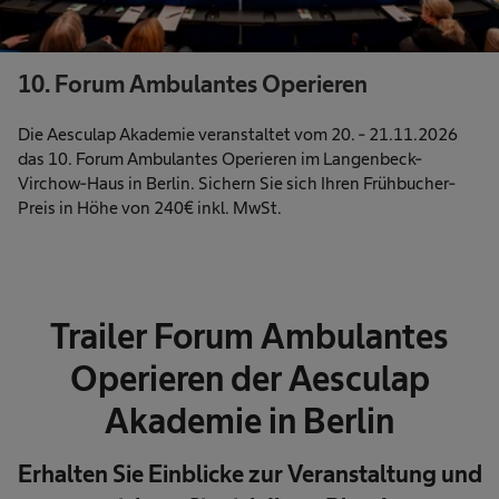
10. Forum Ambulantes Operieren
Die Aesculap Akademie veranstaltet vom 20. - 21.11.2026
das 10. Forum Ambulantes Operieren im Langenbeck-
Virchow-Haus in Berlin. Sichern Sie sich Ihren Frühbucher-
Preis in Höhe von 240€ inkl. MwSt.
Trailer Forum Ambulantes
Operieren der Aesculap
Akademie in Berlin
Erhalten Sie Einblicke zur Veranstaltung und