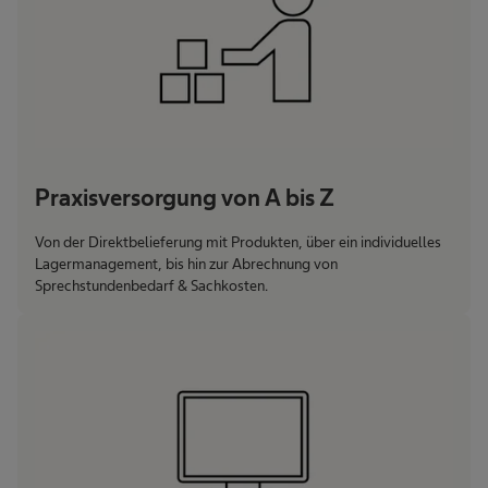
Praxisversorgung von A bis Z
Von der Direktbelieferung mit Produkten, über ein individuelles
Lagermanagement, bis hin zur Abrechnung von
Sprechstundenbedarf & Sachkosten.