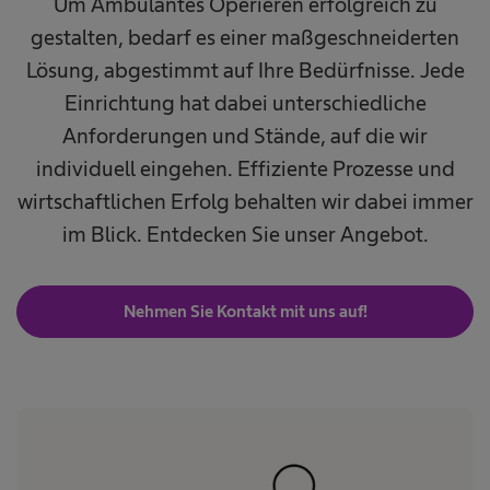
Um Ambulantes Operieren erfolgreich zu
gestalten, bedarf es einer maßgeschneiderten
Lösung, abgestimmt auf Ihre Bedürfnisse. Jede
Einrichtung hat dabei unterschiedliche
Anforderungen und Stände, auf die wir
individuell eingehen. Effiziente Prozesse und
wirtschaftlichen Erfolg behalten wir dabei immer
im Blick. Entdecken Sie unser Angebot.
Nehmen Sie Kontakt mit uns auf!