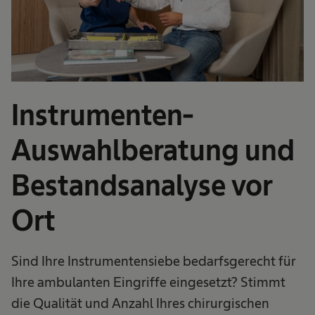
Instrumenten-
Auswahlberatung und
Bestandsanalyse vor
Ort
Sind Ihre Instrumentensiebe bedarfsgerecht für
Ihre ambulanten Eingriffe eingesetzt? Stimmt
die Qualität und Anzahl Ihres chirurgischen