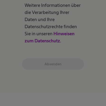
Weitere Informationen über
die Verarbeitung Ihrer
Daten und Ihre
Datenschutzrechte finden
Sie in unseren
Hinweisen
zum Datenschutz
.
Absenden