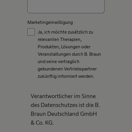
Marketingeinwilligung
Ja, ich möchte zusätzlich zu
relevanten Therapien,
Produkten, Lösungen oder
Veranstaltungen durch B. Braun
und seine vertraglich
gebundenen Vertriebspartner
zukünftig informiert werden.
Verantwortlicher im Sinne
des Datenschutzes ist die B.
Braun Deutschland GmbH
& Co. KG.