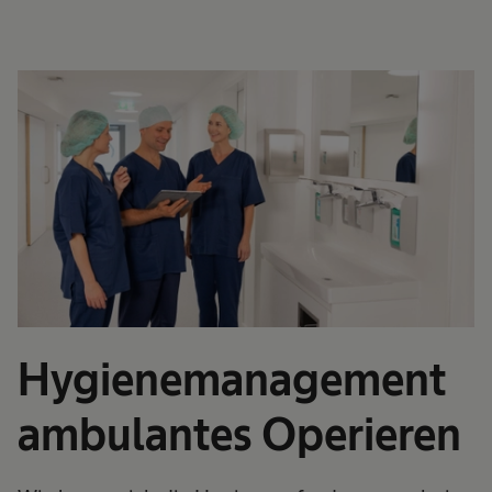
Hygienemanagement
ambulantes Operieren