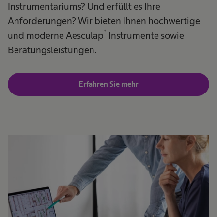
Instrumentariums? Und erfüllt es Ihre
Anforderungen? Wir bieten Ihnen hochwertige
®
und moderne Aesculap
Instrumente sowie
Beratungsleistungen.
Erfahren Sie mehr