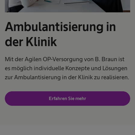
Ambulantisierung in
der Klinik
Mit der Agilen OP-Versorgung von B. Braun ist
es möglich individuelle Konzepte und Lösungen
zur Ambulantisierung in der Klinik zu realisieren.
Erfahren Sie mehr