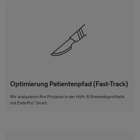
Optimierung Patientenpfad (Fast-Track)
Wir analysieren Ihre Prozesse in der Hüft- & Knieendoprothetik
mit EndoPro® Smart.