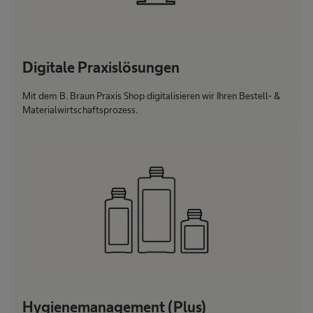
Digitale Praxislösungen
Mit dem B. Braun Praxis Shop digitalisieren wir Ihren Bestell- &
Materialwirtschaftsprozess.
Hygienemanagement (Plus)