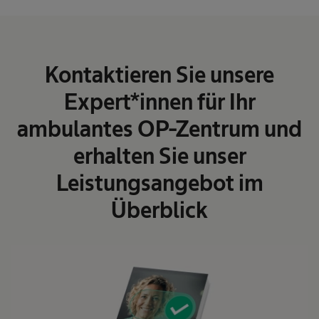
Kontaktieren Sie unsere
Expert*innen für Ihr
ambulantes OP-Zentrum und
erhalten Sie unser
Leistungsangebot im
Überblick