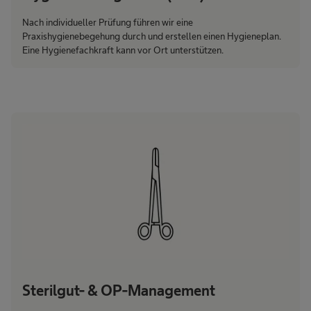
Nach individueller Prüfung führen wir eine
Praxishygienebegehung durch und erstellen einen Hygieneplan.
Eine Hygienefachkraft kann vor Ort unterstützen.
Sterilgut- & OP-Management