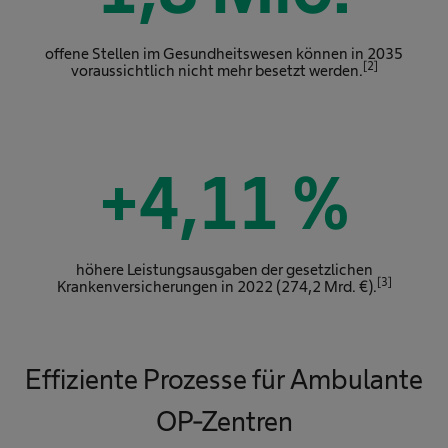
offene Stellen im Gesundheitswesen können in 2035
[2]
voraussichtlich nicht mehr besetzt werden.
+
4,11
%
höhere Leistungsausgaben der gesetzlichen
[3]
Krankenversicherungen in 2022 (274,2 Mrd. €).
Effiziente Prozesse für Ambulante
OP-Zentren