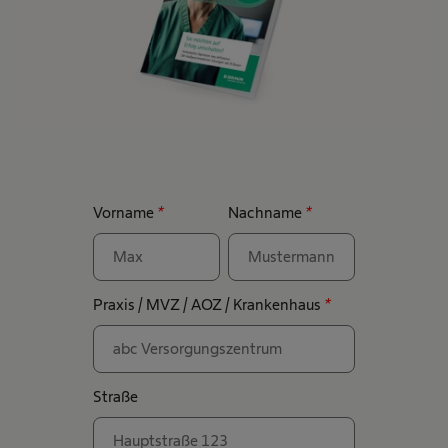
Vorname
*
Nachname
*
Praxis / MVZ / AOZ / Krankenhaus
*
Straße