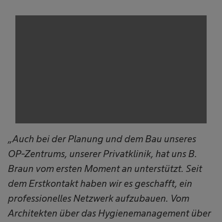
„Auch bei der Planung und dem Bau unseres
OP-Zentrums, unserer Privatklinik, hat uns B.
Braun vom ersten Moment an unterstützt. Seit
dem Erstkontakt haben wir es geschafft, ein
professionelles Netzwerk aufzubauen. Vom
Architekten über das Hygienemanagement über