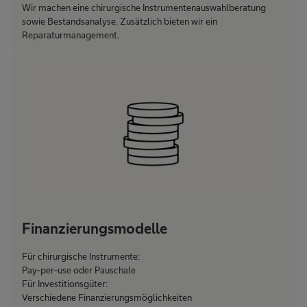
Wir machen eine chirurgische Instrumentenauswahlberatung
sowie Bestandsanalyse. Zusätzlich bieten wir ein
Reparaturmanagement.
Finanzierungsmodelle
Für chirurgische Instrumente:
Pay-per-use oder Pauschale
Für Investitionsgüter:
Verschiedene Finanzierungsmöglichkeiten