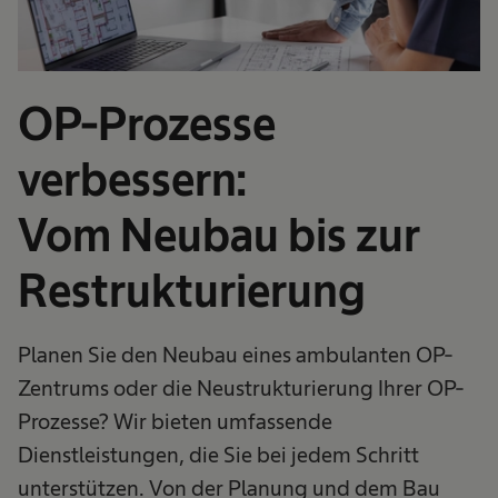
OP-Prozesse
verbessern:
Vom Neubau bis zur
Restrukturierung
Planen Sie den Neubau eines ambulanten OP-
Zentrums oder die Neustrukturierung Ihrer OP-
Prozesse? Wir bieten umfassende
Dienstleistungen, die Sie bei jedem Schritt
unterstützen. Von der Planung und dem Bau