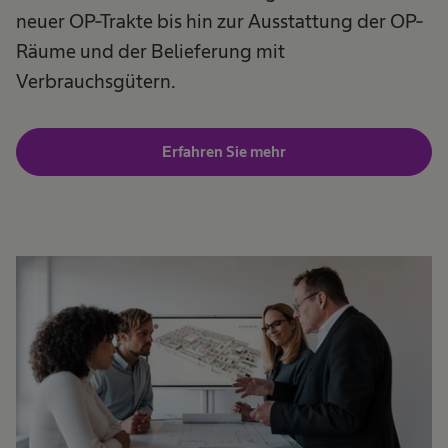
neuer OP-Trakte bis hin zur Ausstattung der OP-
Räume und der Belieferung mit
Verbrauchsgütern.
Erfahren Sie mehr