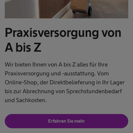
Praxisversorgung von
A bis Z
Wir bieten Ihnen von A bis Z alles für Ihre
Praxisversorgung und -ausstattung. Vom
Online-Shop, der Direktbelieferung in Ihr Lager
bis zur Abrechnung von Sprechstundenbedarf
und Sachkosten.
Erfahren Sie mehr