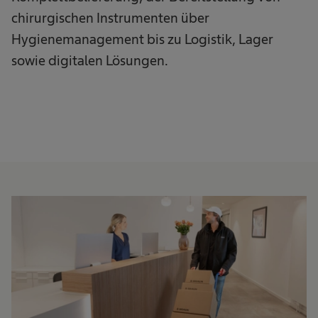
chirurgischen Instrumenten über
Hygienemanagement bis zu Logistik, Lager
sowie digitalen Lösungen.