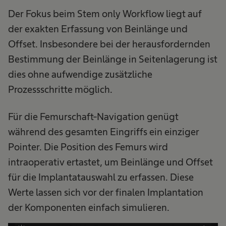
Der Fokus beim Stem only Workflow liegt auf
der exakten Erfassung von Beinlänge und
Offset. Insbesondere bei der herausfordernden
Bestimmung der Beinlänge in Seitenlagerung ist
dies ohne aufwendige zusätzliche
Prozessschritte möglich.
Für die Femurschaft-Navigation genügt
während des gesamten Eingriffs ein einziger
Pointer. Die Position des Femurs wird
intraoperativ ertastet, um Beinlänge und Offset
für die Implantatauswahl zu erfassen. Diese
Werte lassen sich vor der finalen Implantation
der Komponenten einfach simulieren.