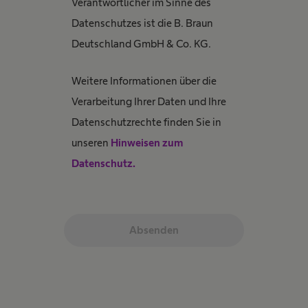
Verantwortlicher im Sinne des
Datenschutzes ist die B. Braun
Deutschland GmbH & Co. KG.
Weitere Informationen über die
Verarbeitung Ihrer Daten und Ihre
Datenschutzrechte finden Sie in
unseren
Hinweisen zum
Datenschutz.
Absenden