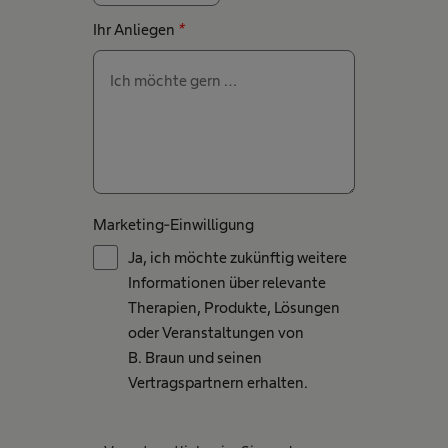
Ihr Anliegen
*
Marketing-Einwilligung
Ja, ich möchte zukünftig weitere
Informationen über relevante
Therapien, Produkte, Lösungen
oder Veranstaltungen von
B. Braun und seinen
Vertragspartnern erhalten.