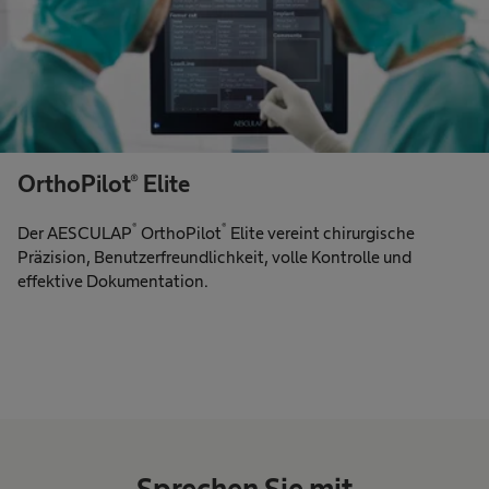
OrthoPilot® Elite
®
®
Der AESCULAP
OrthoPilot
Elite vereint chirurgische
Präzision, Benutzerfreundlichkeit, volle Kontrolle und
effektive Dokumentation.