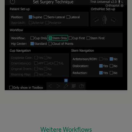
Weitere Workflows