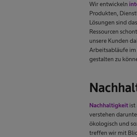
Wir entwickeln
in
Produkten, Dienst
Lösungen sind das 
Ressourcen schont
unsere Kunden dab
Arbeitsabläufe im 
gestalten zu könn
Nachhal
Nachhaltigkeit
ist
verstehen darunte
ökologisch und so
treffen wir mit Bl