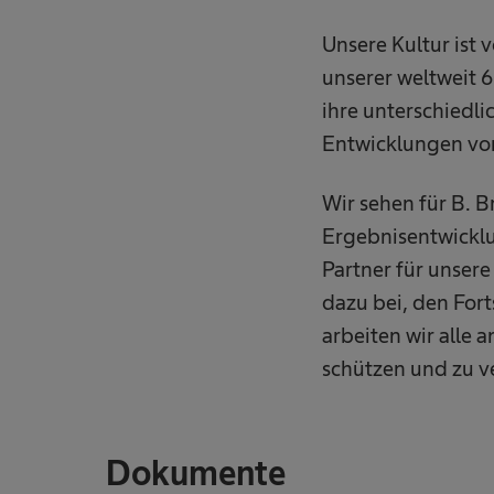
Unsere Kultur ist
unserer weltweit 6
ihre unterschiedli
Entwicklungen vo
Wir sehen für B. 
Ergebnisentwicklu
Partner für unser
dazu bei, den For
arbeiten wir alle
schützen und zu 
Dokumente