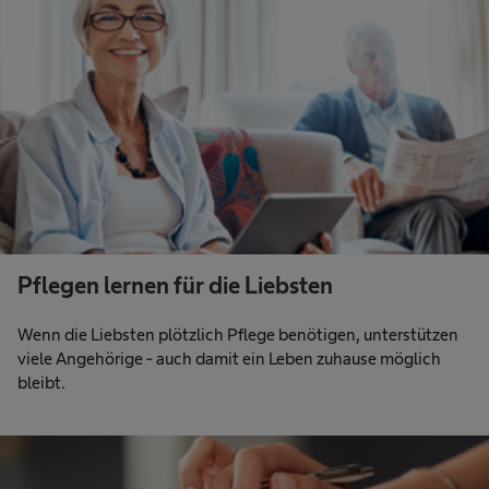
Pflegen lernen für die Liebsten
Wenn die Liebsten plötzlich Pflege benötigen, unterstützen
viele Angehörige - auch damit ein Leben zuhause möglich
bleibt.