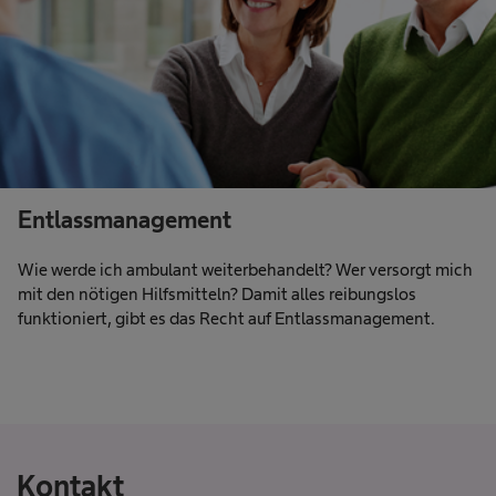
Entlassmanagement
Wie werde ich ambulant weiterbehandelt? Wer versorgt mich
mit den nötigen Hilfsmitteln? Damit alles reibungslos
funktioniert, gibt es das Recht auf Entlassmanagement.
Kontakt