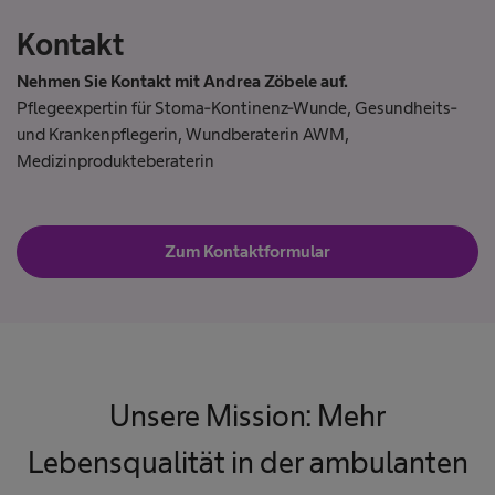
Kontakt
Nehmen Sie Kontakt mit Andrea Zöbele auf.
Pflegeexpertin für Stoma-Kontinenz-Wunde, Gesundheits-
und Krankenpflegerin, Wundberaterin AWM,
Medizinprodukteberaterin
Zum Kontaktformular
Unsere Mission: Mehr
Lebensqualität in der ambulanten