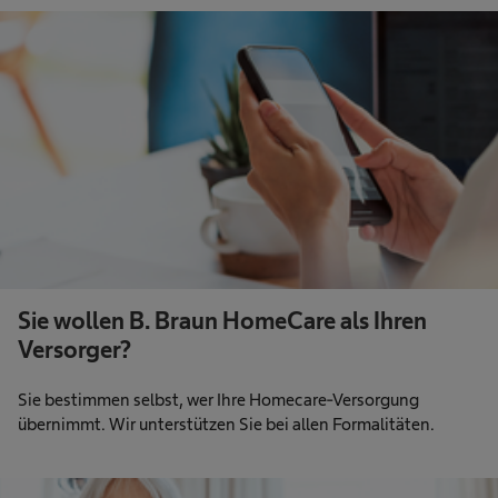
Sie wollen B. Braun HomeCare als Ihren
Versorger?
Sie bestimmen selbst, wer Ihre Homecare-Versorgung
übernimmt. Wir unterstützen Sie bei allen Formalitäten.