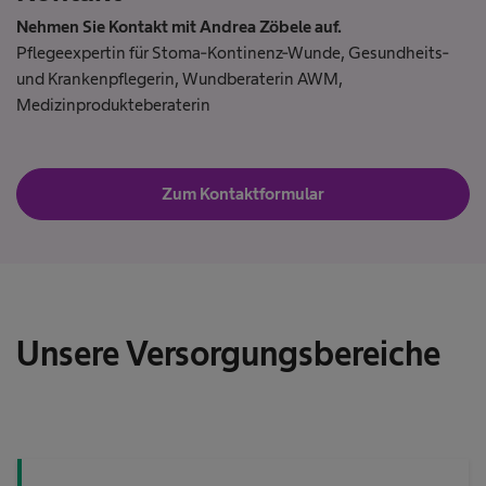
Nehmen Sie Kontakt mit Andrea Zöbele auf.
Pflegeexpertin für Stoma-Kontinenz-Wunde, Gesundheits-
und Krankenpflegerin, Wundberaterin AWM,
Medizinprodukteberaterin
Zum Kontaktformular
Unsere Versorgungsbereiche