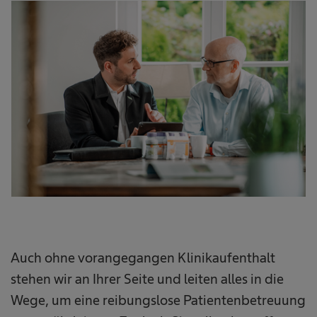
Auch ohne vorangegangen Klinikaufenthalt
stehen wir an Ihrer Seite und leiten alles in die
Wege, um eine reibungslose Patientenbetreuung