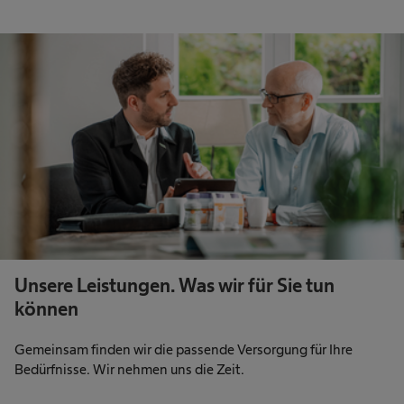
Unsere Leistungen. Was wir für Sie tun
können
Gemeinsam finden wir die passende Versorgung für Ihre
Bedürfnisse. Wir nehmen uns die Zeit.