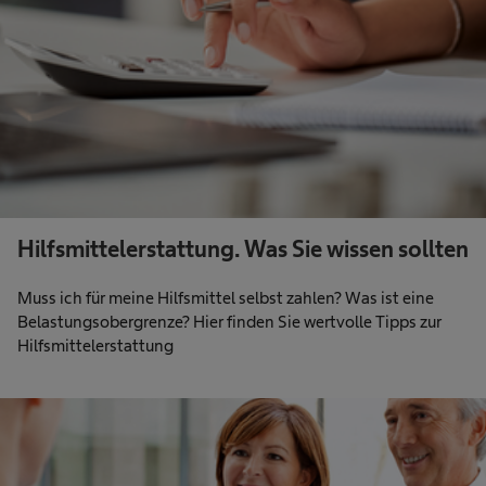
Hilfsmittelerstattung. Was Sie wissen sollten
Muss ich für meine Hilfsmittel selbst zahlen? Was ist eine
Belastungsobergrenze? Hier finden Sie wertvolle Tipps zur
Hilfsmittelerstattung