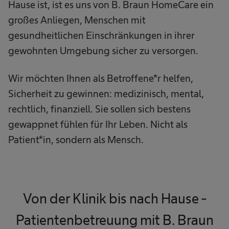
Hause ist, ist es uns von B. Braun HomeCare ein
großes Anliegen, Menschen mit
gesundheitlichen Einschränkungen in ihrer
gewohnten Umgebung sicher zu versorgen.
Wir möchten Ihnen als Betroffene*r helfen,
Sicherheit zu gewinnen: medizinisch, mental,
rechtlich, finanziell. Sie sollen sich bestens
gewappnet fühlen für Ihr Leben. Nicht als
Patient*in, sondern als Mensch.
Von der Klinik bis nach Hause -
Patientenbetreuung mit B. Braun