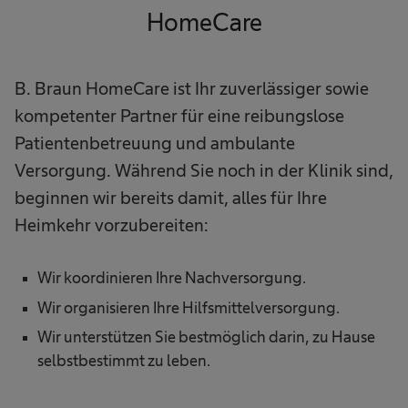
HomeCare
B. Braun HomeCare ist Ihr zuverlässiger sowie
kompetenter Partner für eine reibungslose
Patientenbetreuung und ambulante
Versorgung. Während Sie noch in der Klinik sind,
beginnen wir bereits damit, alles für Ihre
Heimkehr vorzubereiten:
Wir koordinieren Ihre Nachversorgung.
Wir organisieren Ihre Hilfsmittelversorgung.
Wir unterstützen Sie bestmöglich darin, zu Hause
selbstbestimmt zu leben.