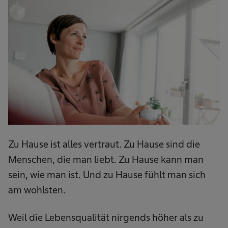
Zu Hause ist alles vertraut. Zu Hause sind die
Menschen, die man liebt. Zu Hause kann man
sein, wie man ist. Und zu Hause fühlt man sich
am wohlsten.
Weil die Lebensqualität nirgends höher als zu