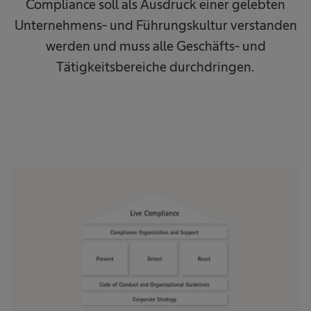
Compliance soll als Ausdruck einer gelebten
Unternehmens- und Führungskultur verstanden
werden und muss alle Geschäfts- und
Tätigkeitsbereiche durchdringen.