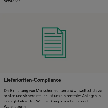
Verstößen.
Lieferketten-Compliance
Die Einhaltung von Menschenrechten und Umweltschutz zu
achten und sicherzustellen, ist uns ein zentrales Anliegen in
einer globalisierten Welt mit komplexen Liefer- und
Warenströmen.