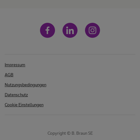
Impressum
AGB
Nutzungsbedingungen
Datenschutz
Cookie Einstellungen
Copyright © B. Braun SE