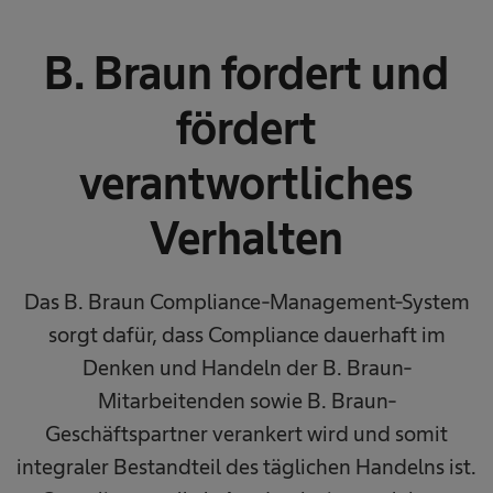
B. Braun fordert und
fördert
verantwortliches
Verhalten
Das B. Braun Compliance-Management-System
sorgt dafür, dass Compliance dauerhaft im
Denken und Handeln der B. Braun-
Mitarbeitenden sowie B. Braun-
Geschäftspartner verankert wird und somit
integraler Bestandteil des täglichen Handelns ist.