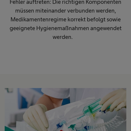
Fehler auftreten: Die richtigen Komponenten
müssen miteinander verbunden werden,
Medikamentenregime korrekt befolgt sowie
geeignete Hygienemaßnahmen angewendet
werden. ​