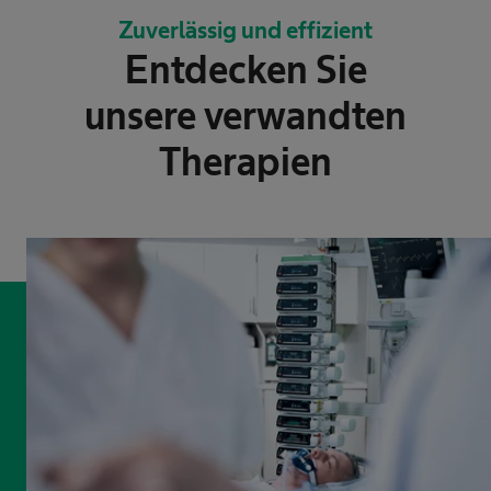
Zuverlässig und effizient
Entdecken Sie
unsere verwandten
Therapien