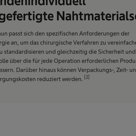
ndenindividuell
gefertigte Nahtmaterials
aun passt sich den spezifischen Anforderungen der
rgie an, um das chirurgische Verfahren zu vereinfach
u standardisieren und gleichzeitig die Sicherheit und
olle über die für jede Operation erforderlichen Produ
ssern. Darüber hinaus können Verpackungs-, Zeit- u
[2]
rgungskosten reduziert werden.