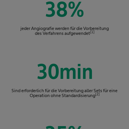
38
%
jeder Angiografie werden für die Vorbereitung
[1]
des Verfahrens aufgewendet
30
min
Sind erforderlich für die Vorbereitung aller Sets für eine
[2]
Operation ohne Standardisierung