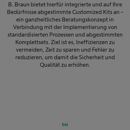
B. Braun bietet hierfür integrierte und auf Ihre
Bedürfnisse abgestimmte Customized Kits an –
ein ganzheitliches Beratungskonzept in
Verbindung mit der Implementierung von
standardisierten Prozessen und abgestimmten
Komplettsets. Ziel ist es, Ineffizienzen zu
vermeiden, Zeit zu sparen und Fehler zu
reduzieren, um damit die Sicherheit und
Qualität zu erhöhen.​
bis