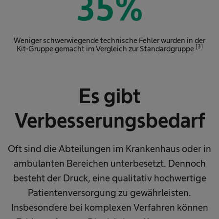
35
%
Weniger schwerwiegende technische Fehler wurden in der
[3]
Kit-Gruppe gemacht im Vergleich zur Standardgruppe
Es gibt
Verbesserungsbedarf​
Oft sind die Abteilungen im Krankenhaus oder in
ambulanten Bereichen unterbesetzt. Dennoch
besteht der Druck, eine qualitativ hochwertige
Patientenversorgung zu gewährleisten.
Insbesondere bei komplexen Verfahren können