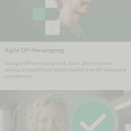
Agile OP-Versorgung
Die Agile OP-Versorgung von B. Braun. Eine innovative
Lösung, um die Effizienz und die Qualität Ihrer OP-Versorgung
zu verbessern.