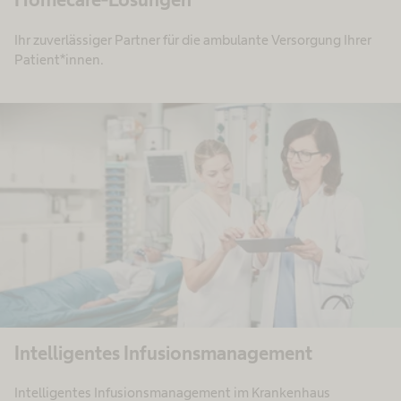
Ihr zuverlässiger Partner für die ambulante Versorgung Ihrer
Patient*innen.
Intelligentes Infusionsmanagement
Intelligentes Infusionsmanagement im Krankenhaus