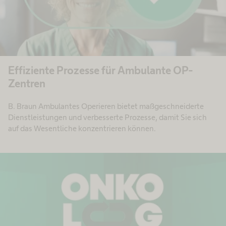
Effiziente Prozesse für Ambulante OP-
Zentren
B. Braun Ambulantes Operieren bietet maßgeschneiderte
Dienstleistungen und verbesserte Prozesse, damit Sie sich
auf das Wesentliche konzentrieren können.