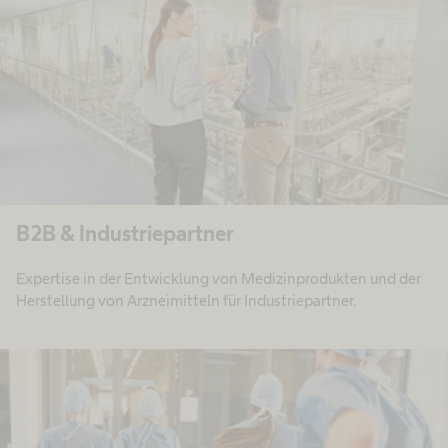
B2B & Industriepartner
Expertise in der Entwicklung von Medizinprodukten und der
Herstellung von Arzneimitteln für Industriepartner.