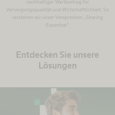
nachhaltiger Wertbeitrag für
Versorgungsqualität und Wirtschaftlichkeit. So
verstehen wir unser Versprechen „Sharing
Expertise“.
Entdecken Sie unsere
Lösungen