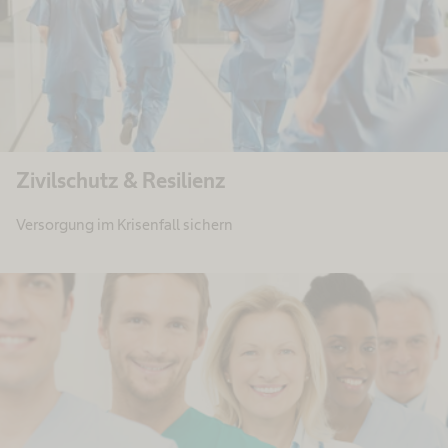
Zivilschutz & Resilienz
Versorgung im Krisenfall sichern