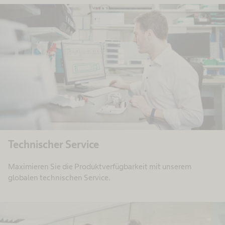
Technischer Service
Maximieren Sie die Produktverfügbarkeit mit unserem
globalen technischen Service.