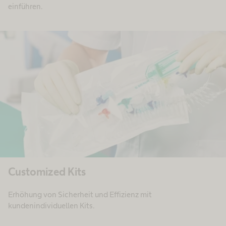
einführen.
Customized Kits
Erhöhung von Sicherheit und Effizienz mit
kundenindividuellen Kits.