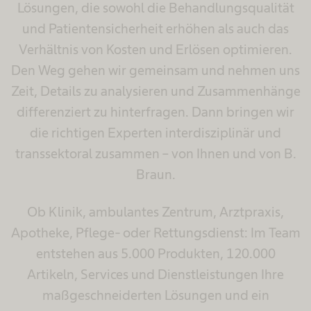
Lösungen, die sowohl die Behandlungsqualität
und Patientensicherheit erhöhen als auch das
Verhältnis von Kosten und Erlösen optimieren.
Den Weg gehen wir gemeinsam und nehmen uns
Zeit, Details zu analysieren und Zusammenhänge
differenziert zu hinterfragen. Dann bringen wir
die richtigen Experten interdisziplinär und
transsektoral zusammen – von Ihnen und von B.
Braun.
Ob Klinik, ambulantes Zentrum, Arztpraxis,
Apotheke, Pflege- oder Rettungsdienst: Im Team
entstehen aus 5.000 Produkten, 120.000
Artikeln, Services und Dienstleistungen Ihre
maßgeschneiderten Lösungen und ein