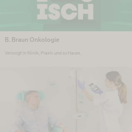
B. Braun Onkologie
Versorgt in Klinik, Praxis und zu Hause.