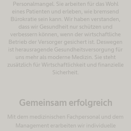
Personalmangel. Sie arbeiten für das Wohl
eines Patienten und erleben, wie bremsend
Bürokratie sein kann. Wir haben verstanden,
dass wir Gesundheit nur schützen und
verbessern können, wenn der wirtschaftliche
Betrieb der Versorger gesichert ist. Deswegen
ist herausragende Gesundheitsversorgung für
uns mehr als moderne Medizin. Sie steht
zusätzlich für Wirtschaftlichkeit und finanzielle
Sicherheit.
Gemeinsam erfolgreich
Mit dem medizinischen Fachpersonal und dem
Management erarbeiten wir individuelle