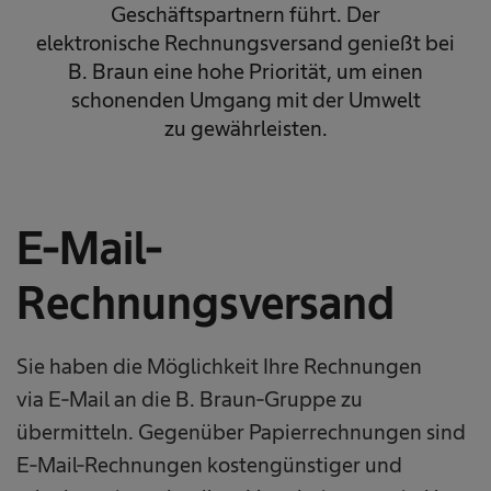
Geschäftspartnern führt. Der
elektronische Rechnungsversand genießt bei
B. Braun eine hohe Priorität, um einen
schonenden Umgang mit der Umwelt
zu gewährleisten.​
E-Mail​-
Rechnungsversand
Sie haben die Möglichkeit Ihre Rechnungen
via E-Mail an die B. Braun-Gruppe zu
übermitteln. Gegenüber Papierrechnungen sind
E-Mail-Rechnungen kostengünstiger und