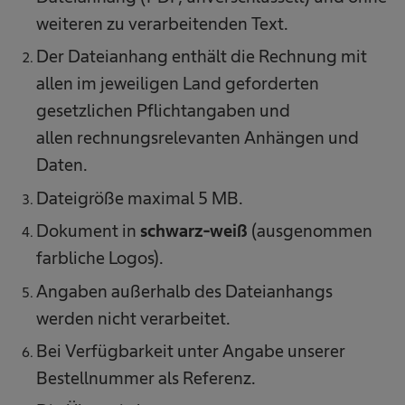
weiteren zu verarbeitenden Text.​
Der Dateianhang enthält die Rechnung mit
allen im jeweiligen Land geforderten
gesetzlichen Pflichtangaben und
allen rechnungsrelevanten Anhängen und
Daten.​
Dateigröße maximal 5 MB.​
Dokument in
schwarz-weiß
(ausgenommen
farbliche Logos).​
Angaben außerhalb des Dateianhangs
werden nicht verarbeitet.​
Bei Verfügbarkeit unter Angabe unserer
Bestellnummer als Referenz.​