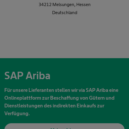
34212 Melsungen
,
Hessen
Deutschland
SAP Ariba
Für unsere Lieferanten stellen wir via SAP Ariba eine
Onlineplattform zur Beschaffung von Gütern und
Dienstleistungen des indirekten Einkaufs zur
Verfügung.