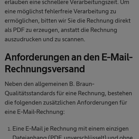
erlauben eine schnellere Verarbeitungszeit. Um
eine möglichst fehlerfreie Verarbeitung zu
ermöglichen, bitten wir Sie die Rechnung direkt
als PDF zu erzeugen, anstatt die Rechnung
auszudrucken und zu scannen.
Anforderungen an den E-Mail-
Rechnungsversand
Neben den allgemeinen B. Braun-
Qualitätsstandards für eine Rechnung, bestehen
die folgenden zusätzlichen Anforderungen für
eine E-Mail-Rechnung:​
​Eine E-Mail je Rechnung mit einem einzigen
Dateianhang (PDF, unverschlüsselt) und ohne