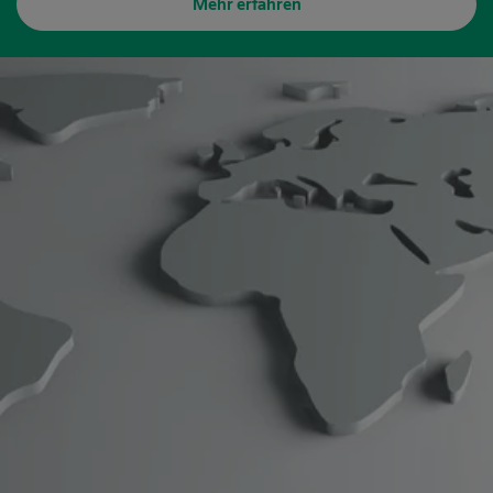
Mehr erfahren