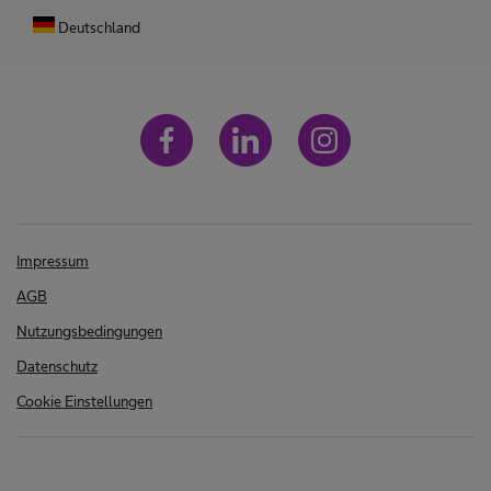
Deutschland
Impressum
AGB
Nutzungsbedingungen
Datenschutz
Cookie Einstellungen