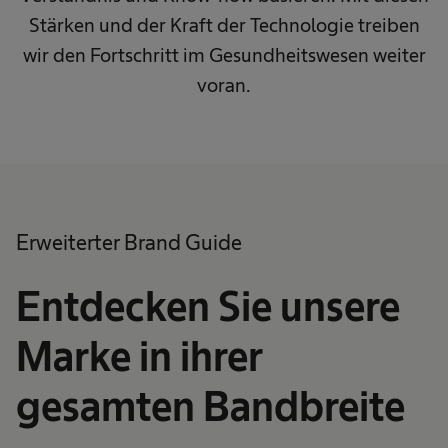
Stärken und der Kraft der Technologie treiben
wir den Fortschritt im Gesundheitswesen weiter
voran.
Erweiterter Brand Guide
Entdecken Sie unsere
Marke in ihrer
gesamten Bandbreite