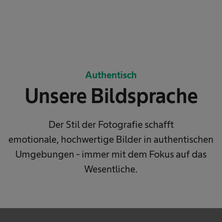
Authentisch
Unsere Bildsprache
Der Stil der Fotografie schafft
emotionale,
hochwertige Bilder in authentischen
Umgebungen - immer mit dem Fokus auf das
Wesentliche.
We need your consent to load the service!