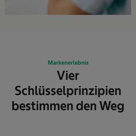
Markenerlebnis
Vier
Schlüsselprinzipien
bestimmen den Weg