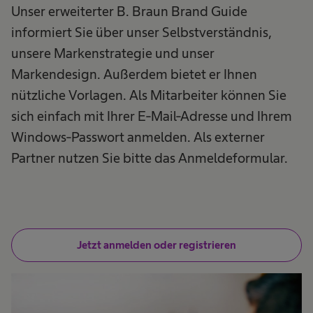
Unser erweiterter B. Braun Brand Guide
informiert Sie über unser Selbstverständnis,
unsere Markenstrategie und unser
Markendesign. Außerdem bietet er Ihnen
nützliche Vorlagen. Als Mitarbeiter können Sie
sich einfach mit Ihrer E-Mail-Adresse und Ihrem
Windows-Passwort anmelden. Als externer
Partner nutzen Sie bitte das Anmeldeformular.
Jetzt anmelden oder registrieren