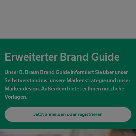
Erweiterter Brand Guide
Unser B. Braun Brand Guide informiert Sie über unser
Selbstverständnis, unsere Markenstrategie und unser
Markendesign. Außerdem bietet er Ihnen nützliche
Vorlagen.
Jetzt anmelden oder registrieren