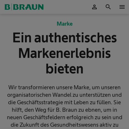
person
search
menu
OK
Marke
Ein authentisches
Markenerlebnis
bieten
Wir transformieren unsere Marke, um unseren
organisatorischen Wandel zu unterstützen und
die Geschäftsstrategie mit Leben zu füllen. Sie
hilft, den Weg für B. Braun zu ebnen, um in
neuen Geschäftsfeldern erfolgreich zu sein und
die Zukunft des Gesundheitswesens aktiv zu