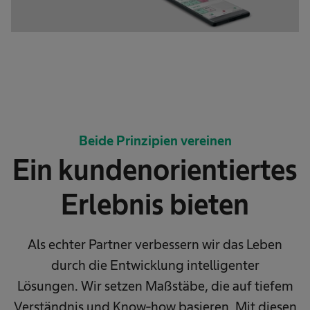
Beide Prinzipien vereinen
Ein kundenorientiertes
Erlebnis bieten
Als echter Partner verbessern wir das Leben
durch die Entwicklung intelligenter
Lösungen. Wir setzen Maßstäbe, die auf tiefem
Verständnis und Know-how basieren. Mit diesen