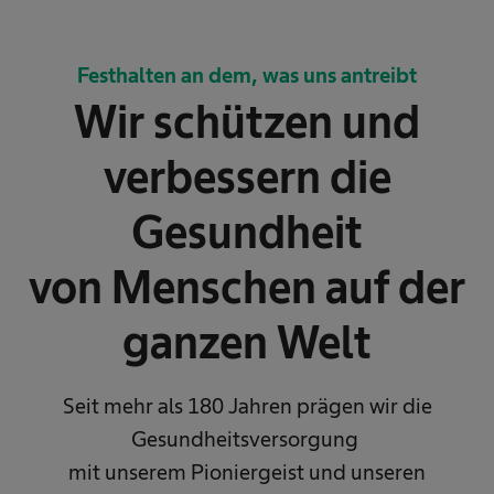
Festhalten an dem, was uns antreibt
Wir schützen und
verbessern die
Gesundheit
von Menschen auf der
ganzen Welt
Seit mehr als 180 Jahren prägen wir die
Gesundheitsversorgung
mit unserem Pioniergeist und unseren