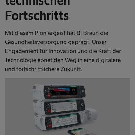
technischen
Fortschritts
Mit diesem Pioniergeist hat B. Braun die
Gesundheitsversorgung geprägt. Unser
Engagement für Innovation und die Kraft der
Technologie ebnet den Weg in eine digitalere
und fortschrittlichere Zukunft.