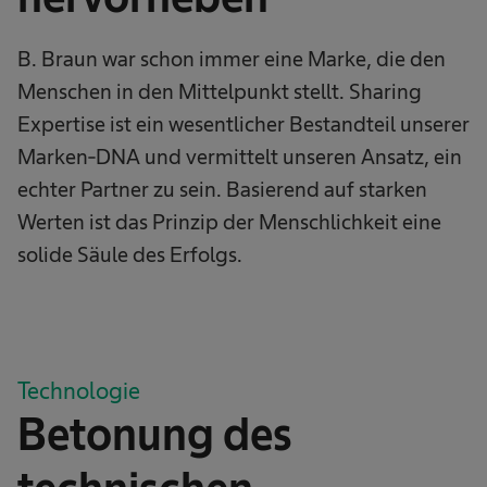
B. Braun war schon immer eine Marke, die den
Menschen in den Mittelpunkt stellt. Sharing
Expertise ist ein wesentlicher Bestandteil unserer
Marken-DNA und vermittelt unseren Ansatz, ein
echter Partner zu sein. Basierend auf starken
Werten ist das Prinzip der Menschlichkeit eine
solide Säule des Erfolgs.
Technologie
Betonung des