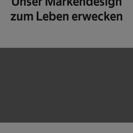
Unser Markendesign
zum Leben erwecken