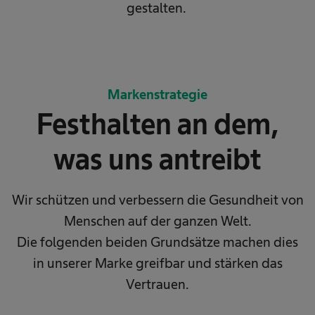
gestalten.
Markenstrategie
Festhalten an dem,
was uns antreibt
Wir schützen und verbessern die Gesundheit von
Menschen auf der ganzen Welt.
Die folgenden beiden Grundsätze machen dies
in unserer Marke greifbar und stärken das
Vertrauen.