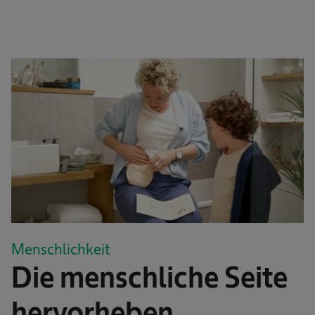
Menschlichkeit
Die menschliche Seite
hervorheben