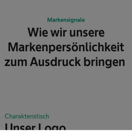
Markensignale
Wie wir unsere
Markenpersönlichkeit
zum Ausdruck bringen
Charakteristisch
Unser Logo