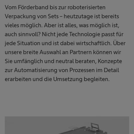
Vom Förderband bis zur roboterisierten
Verpackung von Sets – heutzutage ist bereits
vieles möglich. Aber ist alles, was möglich ist,
auch sinnvoll? Nicht jede Technologie passt für
jede Situation und ist dabei wirtschaftlich. Über
unsere breite Auswahl an Partnern können wir
Sie umfänglich und neutral beraten, Konzepte
zur Automatisierung von Prozessen im Detail
erarbeiten und die Umsetzung begleiten.