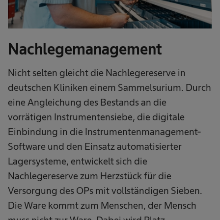
Nachlegemanagement
Nicht selten gleicht die Nachlegereserve in
deutschen Kliniken einem Sammelsurium. Durch
eine Angleichung des Bestands an die
vorrätigen Instrumentensiebe, die digitale
Einbindung in die Instrumentenmanagement-
Software und den Einsatz automatisierter
Lagersysteme, entwickelt sich die
Nachlegereserve zum Herzstück für die
Versorgung des OPs mit vollständigen Sieben.
Die Ware kommt zum Menschen, der Mensch
muss nicht zur Ware. Dabei wird Platz