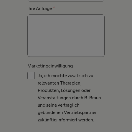
Ihre Anfrage
*
Marketingeinwilligung
Ja, ich möchte zusätzlich zu
relevanten Therapien,
Produkten, Lösungen oder
Veranstaltungen durch B. Braun
und seine vertraglich
gebundenen Vertriebspartner
zukünftig informiert werden.