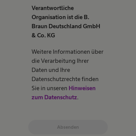
Verantwortliche
Organisation ist die B.
Braun Deutschland GmbH
& Co. KG
Weitere Informationen über
die Verarbeitung Ihrer
Daten und Ihre
Datenschutzrechte finden
Sie in unseren
Hinweisen
zum Datenschutz
.
Absenden