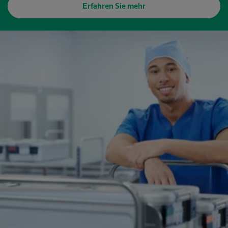
Erfahren Sie mehr