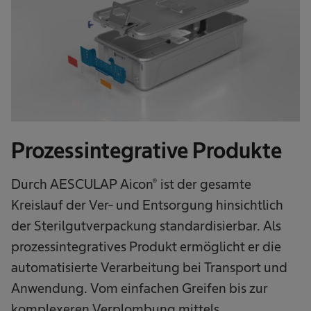
Prozessintegrative Produkte
Durch AESCULAP Aicon® ist der gesamte
Kreislauf der Ver- und Entsorgung hinsichtlich
der Sterilgutverpackung standardisierbar. Als
prozessintegratives Produkt ermöglicht er die
automatisierte Verarbeitung bei Transport und
Anwendung. Vom einfachen Greifen bis zur
komplexeren Verplombung mittels