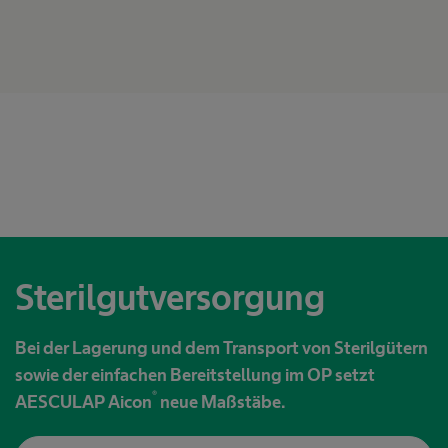
Sterilgutversorgung
Bei der Lagerung und dem Transport von Sterilgütern
sowie der einfachen Bereitstellung im OP setzt
®
AESCULAP Aicon
neue Maßstäbe.