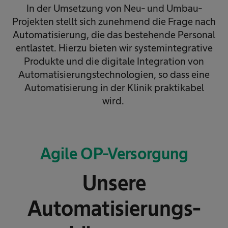
In der Umsetzung von Neu- und Umbau-
Projekten stellt sich zunehmend die Frage nach
Automatisierung, die das bestehende Personal
entlastet. Hierzu bieten wir systemintegrative
Produkte und die digitale Integration von
Automatisierungstechnologien, so dass eine
Automatisierung in der Klinik praktikabel
wird.
Agile OP-Versorgung
Unsere
Automatisierungs-