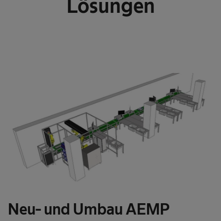
Lösungen
Neu- und Umbau AEMP