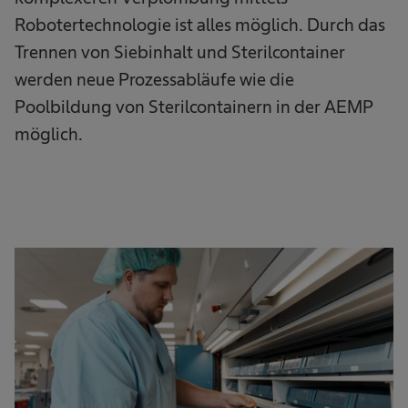
Robotertechnologie ist alles möglich. Durch das
Trennen von Siebinhalt und Sterilcontainer
werden neue Prozessabläufe wie die
Poolbildung von Sterilcontainern in der AEMP
möglich.