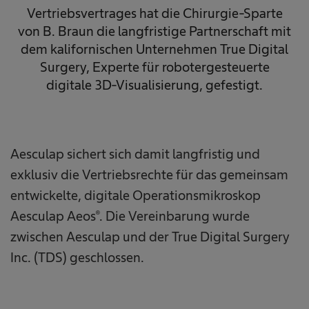
Vertriebsvertrages hat die Chirurgie-Sparte
von B. Braun die langfristige Partnerschaft mit
dem kalifornischen Unternehmen True Digital
Surgery, Experte für robotergesteuerte
digitale 3D-Visualisierung, gefestigt.
Aesculap sichert sich damit langfristig und
exklusiv die Vertriebsrechte für das gemeinsam
entwickelte, digitale Operationsmikroskop
Aesculap Aeos®. Die Vereinbarung wurde
zwischen Aesculap und der True Digital Surgery
Inc. (TDS) geschlossen.