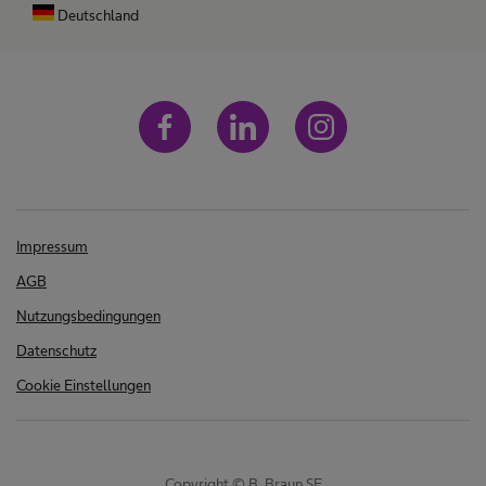
Deutschland
Impressum
AGB
Nutzungsbedingungen
Datenschutz
Cookie Einstellungen
Copyright © B. Braun SE