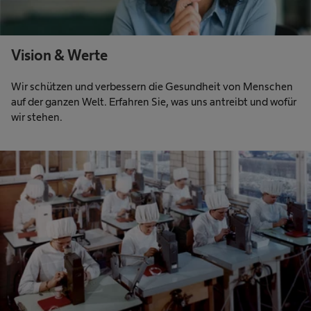
Vision & Werte
Wir schützen und verbessern die Gesundheit von Menschen
auf der ganzen Welt. Erfahren Sie, was uns antreibt und wofür
wir stehen.