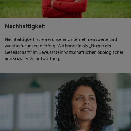
Nachhaltigkeit
Nachhaltigkeit ist einer unserer Unternehmenswerte und
wichtig für unseren Erfolg. Wir handeln als „Bürger der
Gesellschaft“ im Bewusstsein wirtschaftlicher, ökologischer
und sozialer Verantwortung.