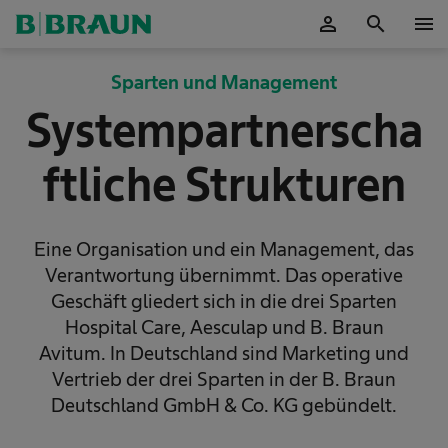
person
search
menu
OK
Sparten und Management
Systempartnerscha
ftliche Strukturen
Eine Organisation und ein Management, das
Verantwortung übernimmt. Das operative
Geschäft gliedert sich in die drei Sparten
Hospital Care, Aesculap und B. Braun
Avitum. In Deutschland sind Marketing und
Vertrieb der drei Sparten in der B. Braun
Deutschland GmbH & Co. KG gebündelt.