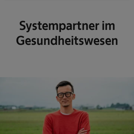
Systempartner im
Gesundheitswesen