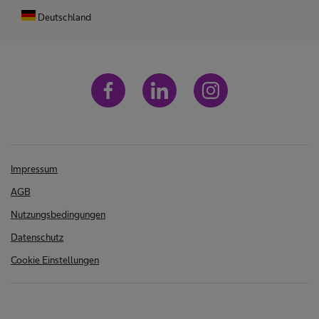
Deutschland
Impressum
AGB
Nutzungsbedingungen
Datenschutz
Cookie Einstellungen