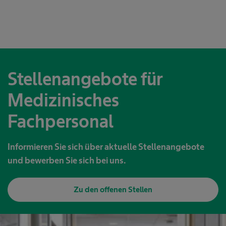
Stellenangebote für
Medizinisches
Fachpersonal
Informieren Sie sich über aktuelle Stellenangebote
und bewerben Sie sich bei uns.
Zu den offenen Stellen