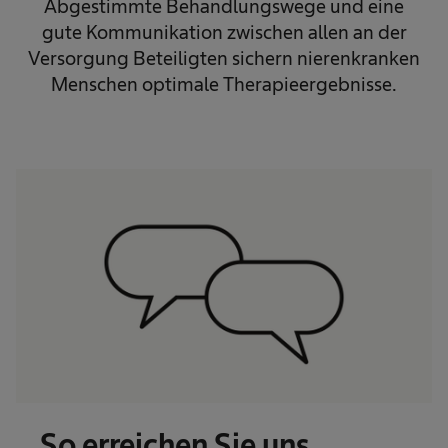
Abgestimmte Behandlungswege und eine
gute Kommunikation zwischen allen an der
Versorgung Beteiligten sichern nierenkranken
Menschen optimale Therapieergebnisse.
So erreichen Sie uns​