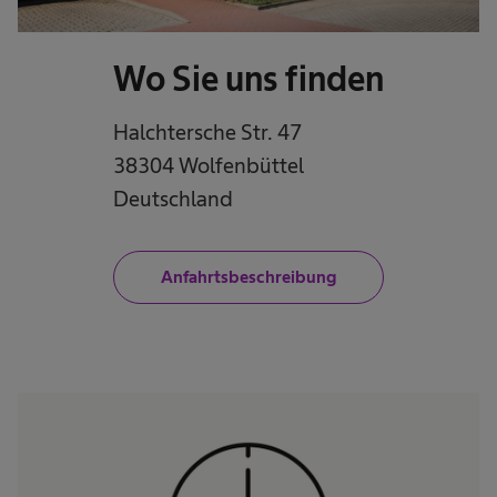
Wo Sie uns finden
Halchtersche Str. 47
38304 Wolfenbüttel
Deutschland
Anfahrtsbeschreibung