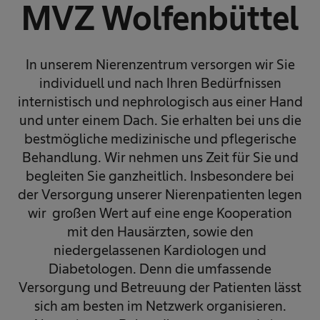
MVZ Wolfenbüttel
In unserem Nierenzentrum versorgen wir Sie
individuell und nach Ihren Bedürfnissen
internistisch und nephrologisch aus einer Hand
und unter einem Dach. Sie erhalten bei uns die
bestmögliche medizinische und pflegerische
Behandlung. Wir nehmen uns Zeit für Sie und
begleiten Sie ganzheitlich. Insbesondere bei
der Versorgung unserer Nierenpatienten legen
wir großen Wert auf eine enge Kooperation
mit den Hausärzten, sowie den
niedergelassenen Kardiologen und
Diabetologen. Denn die umfassende
Versorgung und Betreuung der Patienten lässt
sich am besten im Netzwerk organisieren.