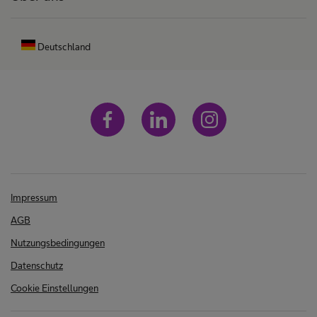
Deutschland
Impressum
AGB
Nutzungsbedingungen
Datenschutz
Cookie Einstellungen