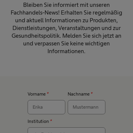
Bleiben Sie informiert mit unseren
Fachhandels-News! Erhalten Sie regelmäßig
und aktuell Informationen zu Produkten,
Dienstleistungen, Veranstaltungen und zur
Gesundheitspolitik. Melden Sie sich jetzt an
und verpassen Sie keine wichtigen
Informationen.
Vorname
*
Nachname
*
Institution
*