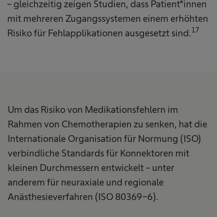
– gleichzeitig zeigen Studien, dass Patient*innen
mit mehreren Zugangssystemen einem erhöhten
17
Risiko für Fehlapplikationen ausgesetzt sind.
Um das Risiko von Medikationsfehlern im
Rahmen von Chemotherapien zu senken, hat die
Internationale Organisation für Normung (ISO)
verbindliche Standards für Konnektoren mit
kleinen Durchmessern entwickelt – unter
anderem für neuraxiale und regionale
Anästhesieverfahren (ISO 80369-6).