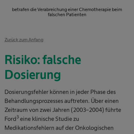
betrafen die Verabreichung einer Chemotherapie beim
falschen Patienten
Zurück zum Anfang
Risiko: falsche
Dosierung
Dosierungsfehler können in jeder Phase des
Behandlungsprozesses auftreten. Über einen
Zeitraum von zwei Jahren (2003–2004) führte
3
Ford
eine klinische Studie zu
Medikationsfehlern auf der Onkologischen