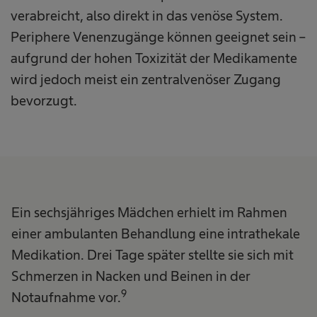
verabreicht, also direkt in das venöse System.
Periphere Venenzugänge können geeignet sein –
aufgrund der hohen Toxizität der Medikamente
wird jedoch meist ein zentralvenöser Zugang
bevorzugt.
Ein sechsjähriges Mädchen erhielt im Rahmen
einer ambulanten Behandlung eine intrathekale
Medikation. Drei Tage später stellte sie sich mit
Schmerzen in Nacken und Beinen in der
9
Notaufnahme vor.