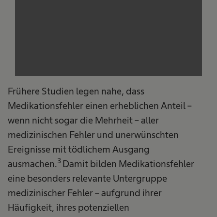
Frühere Studien legen nahe, dass
Medikationsfehler einen erheblichen Anteil –
wenn nicht sogar die Mehrheit – aller
medizinischen Fehler und unerwünschten
Ereignisse mit tödlichem Ausgang
3
ausmachen.
Damit bilden Medikationsfehler
eine besonders relevante Untergruppe
medizinischer Fehler – aufgrund ihrer
Häufigkeit, ihres potenziellen