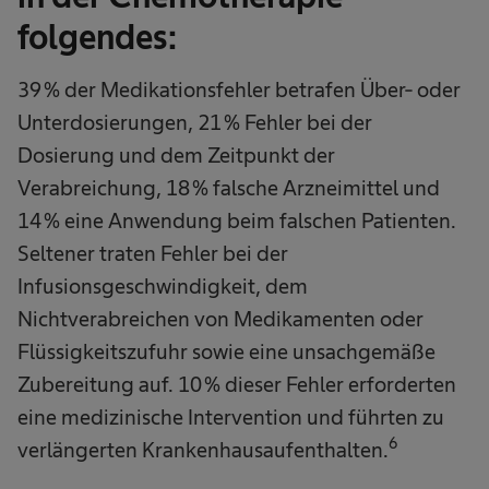
folgendes:
39 % der Medikationsfehler betrafen Über- oder
Unterdosierungen, 21 % Fehler bei der
Dosierung und dem Zeitpunkt der
Verabreichung, 18 % falsche Arzneimittel und
14 % eine Anwendung beim falschen Patienten.
Seltener traten Fehler bei der
Infusionsgeschwindigkeit, dem
Nichtverabreichen von Medikamenten oder
Flüssigkeitszufuhr sowie eine unsachgemäße
Zubereitung auf. 10 % dieser Fehler erforderten
eine medizinische Intervention und führten zu
6
verlängerten Krankenhausaufenthalten.