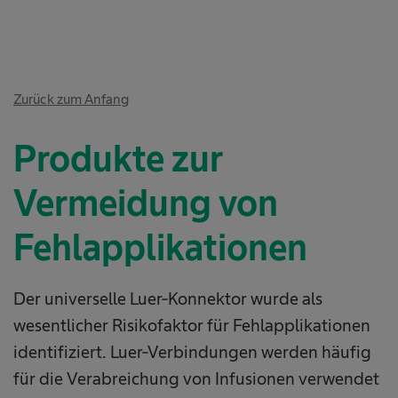
Zurück zum Anfang
Produkte zur
Vermeidung von
Fehlapplikationen
Der universelle Luer-Konnektor wurde als
wesentlicher Risikofaktor für Fehlapplikationen
identifiziert. Luer-Verbindungen werden häufig
für die Verabreichung von Infusionen verwendet