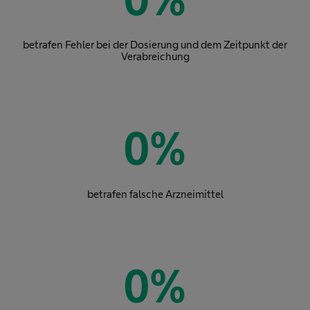
betrafen Fehler bei der Dosierung und dem Zeitpunkt der
Verabreichung
0
%
betrafen falsche Arzneimittel
0
%