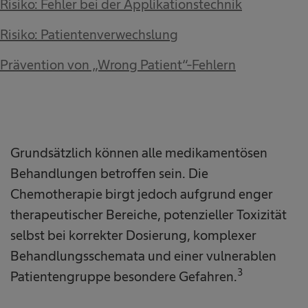
Risiko: Fehler bei der Applikationstechnik
Risiko: Patientenverwechslung
Prävention von „Wrong Patient“-Fehlern
Grundsätzlich können alle medikamentösen
Behandlungen betroffen sein. Die
Chemotherapie birgt jedoch aufgrund enger
therapeutischer Bereiche, potenzieller Toxizität
selbst bei korrekter Dosierung, komplexer
Behandlungsschemata und einer vulnerablen
3
Patientengruppe besondere Gefahren.