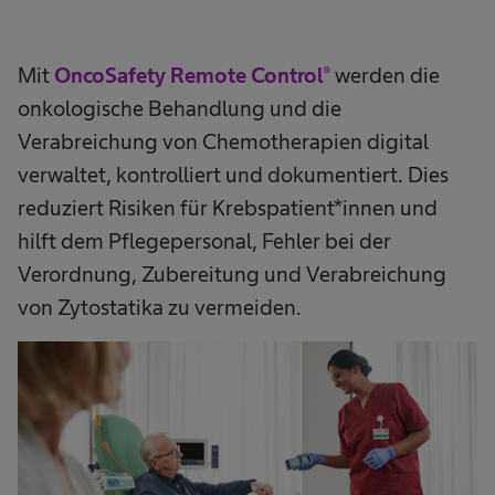
Mit
OncoSafety Remote Control®
werden die
onkologische Behandlung und die
Verabreichung von Chemotherapien digital
verwaltet, kontrolliert und dokumentiert. Dies
reduziert Risiken für Krebspatient*innen und
hilft dem Pflegepersonal, Fehler bei der
Verordnung, Zubereitung und Verabreichung
von Zytostatika zu vermeiden.