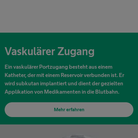
Vaskulärer Zugang
Ein vaskulärer Portzugang besteht aus einem
Katheter, der mit einem Reservoir verbunden ist. Er
wird subkutan implantiert und dient der gezielten
Applikation von Medikamenten in die Blutbahn.
Mehr erfahren