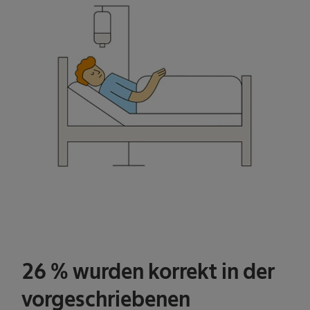
26 % wurden korrekt in der
vorgeschriebenen