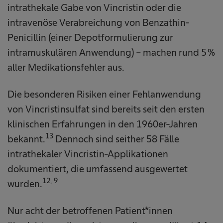
intrathekale Gabe von Vincristin oder die
intravenöse Verabreichung von Benzathin-
Penicillin (einer Depotformulierung zur
intramuskulären Anwendung) – machen rund 5 %
aller Medikationsfehler aus.
Die besonderen Risiken einer Fehlanwendung
von Vincristinsulfat sind bereits seit den ersten
klinischen Erfahrungen in den 1960er-Jahren
13
bekannt.
Dennoch sind seither 58 Fälle
intrathekaler Vincristin-Applikationen
dokumentiert, die umfassend ausgewertet
12, 9
wurden.
Nur acht der betroffenen Patient*innen