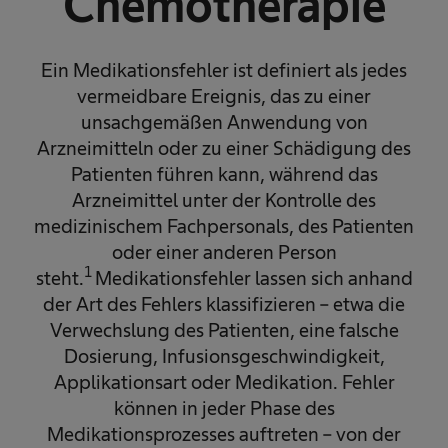
Chemotherapie
Ein Medikationsfehler ist definiert als jedes
vermeidbare Ereignis, das zu einer
unsachgemäßen Anwendung von
Arzneimitteln oder zu einer Schädigung des
Patienten führen kann, während das
Arzneimittel unter der Kontrolle des
medizinischem Fachpersonals, des Patienten
oder einer anderen Person
1
steht.
Medikationsfehler lassen sich anhand
der Art des Fehlers klassifizieren – etwa die
Verwechslung des Patienten, eine falsche
Dosierung, Infusionsgeschwindigkeit,
Applikationsart oder Medikation. Fehler
können in jeder Phase des
Medikationsprozesses auftreten – von der