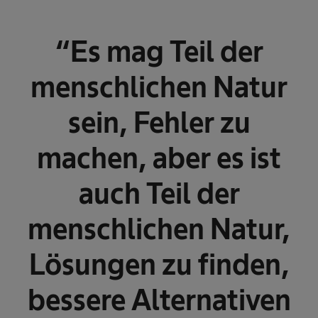
“Es mag Teil der
menschlichen Natur
sein, Fehler zu
machen, aber es ist
auch Teil der
menschlichen Natur,
Lösungen zu finden,
bessere Alternativen