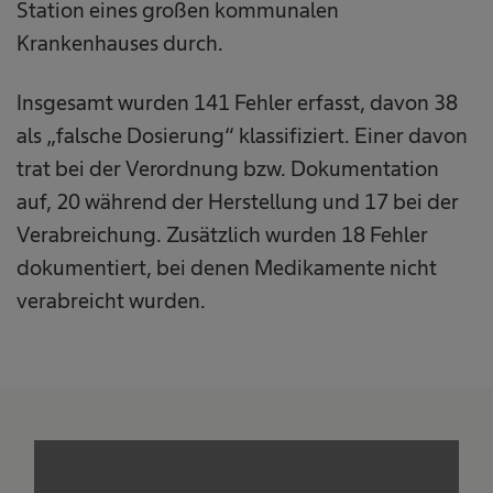
Station eines großen kommunalen
Krankenhauses durch.
Insgesamt wurden 141 Fehler erfasst, davon 38
als „falsche Dosierung“ klassifiziert. Einer davon
trat bei der Verordnung bzw. Dokumentation
auf, 20 während der Herstellung und 17 bei der
Verabreichung. Zusätzlich wurden 18 Fehler
dokumentiert, bei denen Medikamente nicht
verabreicht wurden.