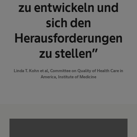
zu entwickeln und
sich den
Herausforderungen
zu stellen”
Linda T. Kohn et al, Committee on Quality of Health Care in
America, Institute of Medicine