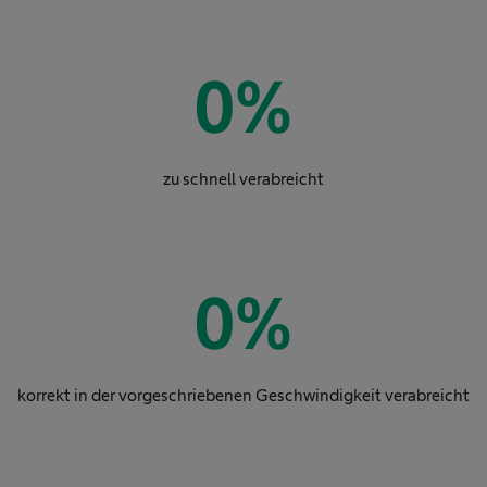
0
%
zu schnell verabreicht
0
%
korrekt in der vorgeschriebenen Geschwindigkeit verabreicht