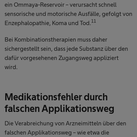
ein Ommaya-Reservoir – verursacht schnell
sensorische und motorische Ausfälle, gefolgt von
11
Enzephalopathie, Koma und Tod.
Bei Kombinationstherapien muss daher
sichergestellt sein, dass jede Substanz über den
dafür vorgesehenen Zugangsweg appliziert
wird.
Medikationsfehler durch
falschen Applikationsweg
Die Verabreichung von Arzneimitteln über den
falschen Applikationsweg – wie etwa die