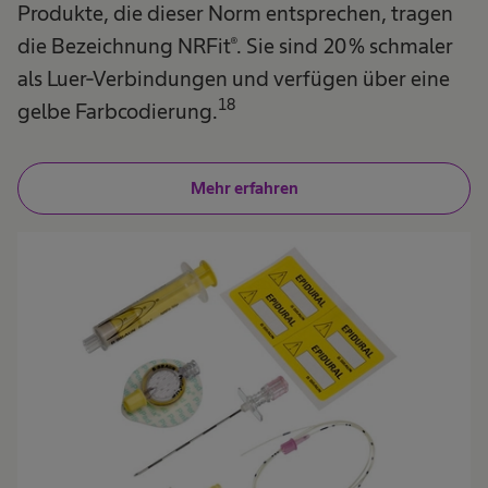
Produkte, die dieser Norm entsprechen, tragen
die Bezeichnung NRFit®. Sie sind 20 % schmaler
als Luer-Verbindungen und verfügen über eine
18
gelbe Farbcodierung.
Mehr erfahren