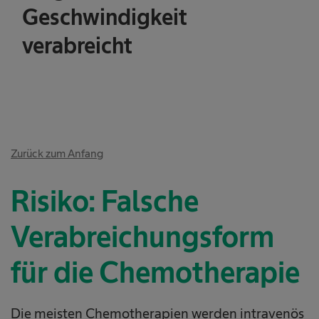
Geschwindigkeit
verabreicht
Zurück zum Anfang
Risiko: Falsche
Verabreichungsform
für die Chemotherapie
Die meisten Chemotherapien werden intravenös