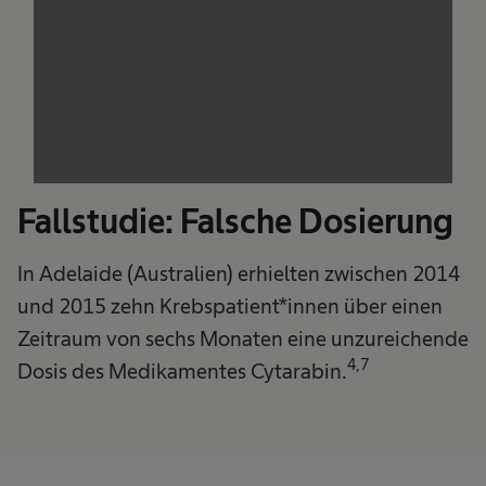
Fallstudie: Falsche Dosierung
In Adelaide (Australien) erhielten zwischen 2014
und 2015 zehn Krebspatient*innen über einen
Zeitraum von sechs Monaten eine unzureichende
4,7
Dosis des Medikamentes Cytarabin.