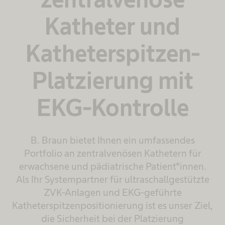
Katheter und
Katheterspitzen-
Platzierung mit
EKG-Kontrolle
B. Braun bietet Ihnen ein umfassendes
Portfolio an zentralvenösen Kathetern für
erwachsene und pädiatrische Patient*innen.
Als Ihr Systempartner für ultraschallgestützte
ZVK-Anlagen und EKG-geführte
Katheterspitzenpositionierung ist es unser Ziel,
die Sicherheit bei der Platzierung