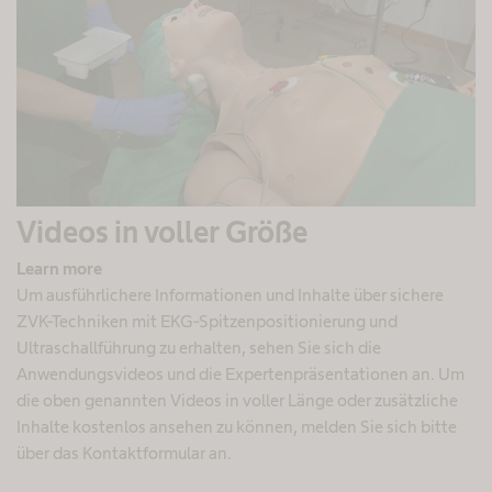
Videos in voller Größe
Learn more
Um ausführlichere Informationen und Inhalte über sichere
ZVK-Techniken mit EKG-Spitzenpositionierung und
Ultraschallführung zu erhalten, sehen Sie sich die
Anwendungsvideos und die Expertenpräsentationen an. Um
die oben genannten Videos in voller Länge oder zusätzliche
Inhalte kostenlos ansehen zu können, melden Sie sich bitte
über das Kontaktformular an.