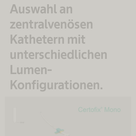
Auswahl an
zentralvenösen
Kathetern mit
unterschiedlichen
Lumen-
Konfigurationen.