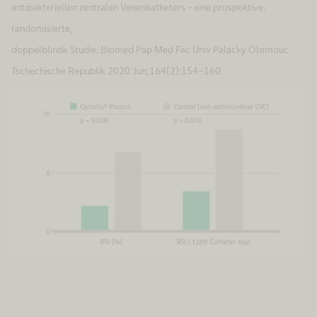
antibakteriellen zentralen Venenkatheters – eine prospektive,
randomisierte,
doppelblinde Studie. Biomed Pap Med Fac Univ Palacky Olomouc
Tschechische Republik 2020 Jun;164(2):154-160.