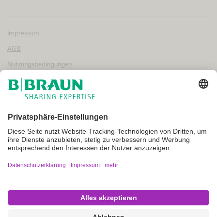
Impressum
AGB
Nutzungsbedingungen
Datenschutz
Cookie Einstellungen
Copyright © B. Braun SE