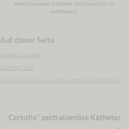
zentralvenöser Katheter kontinuierlich zu
verbessern.
Auf dieser Seite
Certofix® protect
Certofix® Sets
Anwendungsvideos und Expertenpräsentationen
Certofix® zentralvenöse Katheter