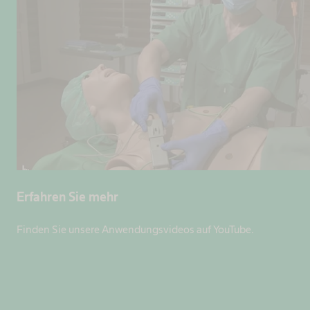
Erfahren Sie mehr
Finden Sie unsere Anwendungsvideos auf YouTube.