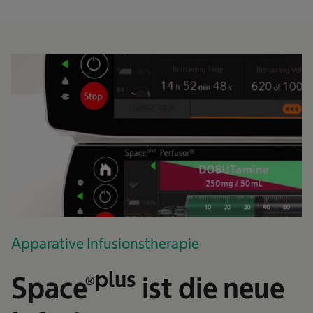
Apparative Infusionstherapie
plus
Space®
ist die neue