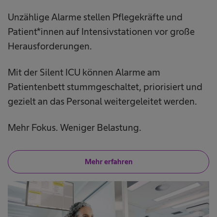
​Unzählige Alarme stellen Pflegekräfte und
Patient*innen auf Intensivstationen vor große
Herausforderungen.
Mit der Silent ICU können Alarme am
Patientenbett stummgeschaltet, priorisiert und
gezielt an das Personal weitergeleitet werden.
Mehr Fokus. Weniger Belastung.
Mehr erfahren