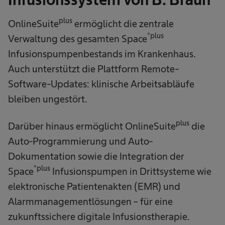
plus
OnlineSuite
ermöglicht die zentrale
®plus
Verwaltung des gesamten Space
Infusionspumpenbestands im Krankenhaus.
Auch unterstützt die Plattform Remote-
Software-Updates: klinische Arbeitsabläufe
bleiben ungestört.
plus
Darüber hinaus ermöglicht OnlineSuite
die
Auto-Programmierung und Auto-
Dokumentation sowie die Integration der
®plus
Space
Infusionspumpen in Drittsysteme wie
elektronische Patientenakten (EMR) und
Alarmmanagementlösungen – für eine
zukunftssichere digitale Infusionstherapie.