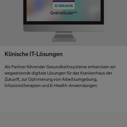
Klinische IT-Lösungen
Als Partner führender Gesundheitssysteme entwickeln wir
wegweisende digitale Lösungen für das Krankenhaus der
Zukunft, zur Optimierung von Arbeitsumgebung,
Infusionstherapien und E-Health-Anwendungen.