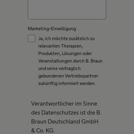
Marketing-Einwilligung
Ja, ich möchte zusätzlich zu
relevanten Therapien,
Produkten, Lösungen oder
Veranstaltungen durch B. Braun
und seine vertraglich
gebundenen Vertriebspartner
zukünftig informiert werden.
Verantwortlicher im Sinne
des Datenschutzes ist die B.
Braun Deutschland GmbH
& Co. KG.