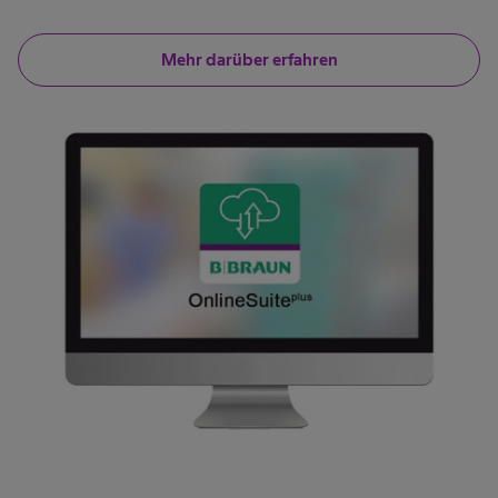
Mehr darüber erfahren