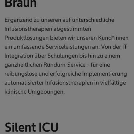
Braun
Ergänzend zu unseren auf unterschiedliche
Infusionstherapien abgestimmten
Produktlösungen bieten wir unseren Kund*innen
ein umfassende Serviceleistungen an: Von der IT-
Integration über Schulungen bis hin zu einem
ganzheitlichen Rundum-Service – für eine
reibungslose und erfolgreiche Implementierung
automatisierter Infusionstherapien in vielfältige
klinische Umgebungen.
Silent ICU