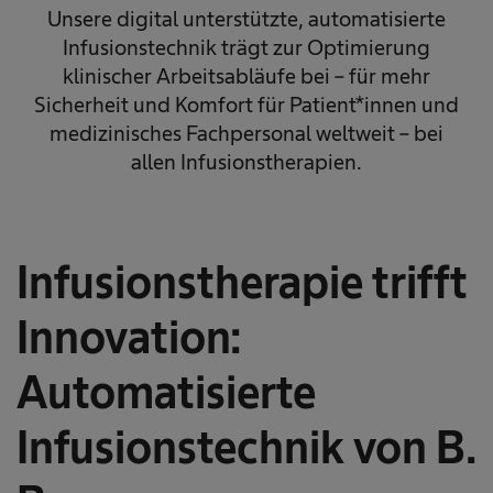
Unsere digital unterstützte, automatisierte
Infusionstechnik trägt zur Optimierung
klinischer Arbeitsabläufe bei – für mehr
Sicherheit und Komfort für Patient*innen und
medizinisches Fachpersonal weltweit – bei
allen Infusionstherapien.
Infusionstherapie trifft
Innovation:
Automatisierte
Infusionstechnik von B.