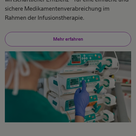
sichere Medikamentenverabreichung im
Rahmen der Infusionstherapie.
Mehr erfahren