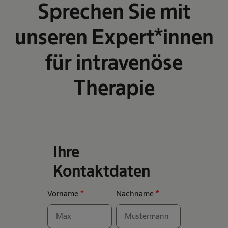
Sprechen Sie mit
unseren Expert*innen
für intravenöse
Therapie
Ihre
Kontaktdaten
Vorname
*
Nachname
*