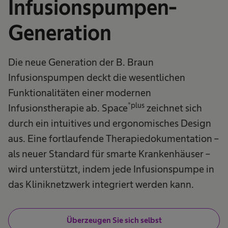
Infusionspumpen-
Generation
Die neue Generation der B. Braun
Infusionspumpen deckt die wesentlichen
Funktionalitäten einer modernen
®plus
Infusionstherapie ab. Space
zeichnet sich
durch ein intuitives und ergonomisches Design
aus. Eine fortlaufende Therapiedokumentation –
als neuer Standard für smarte Krankenhäuser –
wird unterstützt, indem jede Infusionspumpe in
das Kliniknetzwerk integriert werden kann.
Überzeugen Sie sich selbst