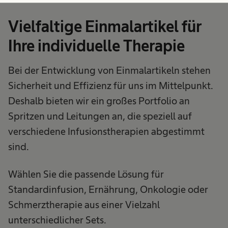
Vielfaltige Einmalartikel für
Ihre individuelle Therapie
Bei der Entwicklung von Einmalartikeln stehen
Sicherheit und Effizienz für uns im Mittelpunkt.
Deshalb bieten wir ein großes Portfolio an
Spritzen und Leitungen an, die speziell auf
verschiedene Infusionstherapien abgestimmt
sind.
Wählen Sie die passende Lösung für
Standardinfusion, Ernährung, Onkologie oder
Schmerztherapie aus einer Vielzahl
unterschiedlicher Sets.