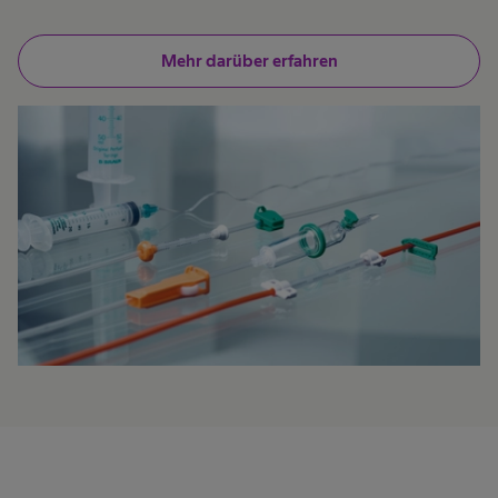
Mehr darüber erfahren