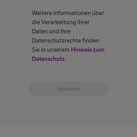
Weitere Informationen über
die Verarbeitung Ihrer
Daten und Ihre
Datenschutzrechte finden
Sie in unserem
Hinweis zum
Datenschutz
.
Absenden