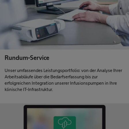
Rundum-Service
Unser umfassendes Leistungsportfolio: von der Analyse Ihrer
Arbeitsabläufe über die Bedarfserfassung bis zur
erfolgreichen Integration unserer Infusionspumpen in Ihre
klinische IT-Infrastruktur.