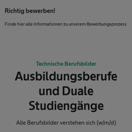
Richtig bewerben!
Finde hier alle Informationen zu unserem Bewerbungsprozess
Technische Berufsbilder
Ausbildungsberufe
und Duale
Studiengänge
Alle Berufsbilder verstehen sich (w/m/d)