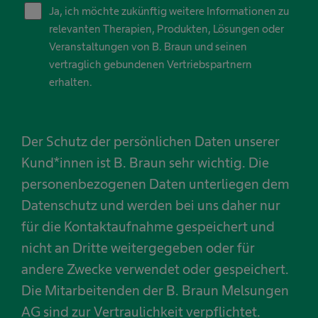
Ja, ich möchte zukünftig weitere Informationen zu
relevanten Therapien, Produkten, Lösungen oder
Veranstaltungen von B. Braun und seinen
vertraglich gebundenen Vertriebspartnern
erhalten.
Der Schutz der persönlichen Daten unserer
Kund*innen ist B. Braun sehr wichtig. Die
personenbezogenen Daten unterliegen dem
Datenschutz und werden bei uns daher nur
für die Kontaktaufnahme gespeichert und
nicht an Dritte weitergegeben oder für
andere Zwecke verwendet oder gespeichert.
Die Mitarbeitenden der B. Braun Melsungen
AG sind zur Vertraulichkeit verpflichtet.