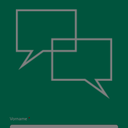
Vorname
*