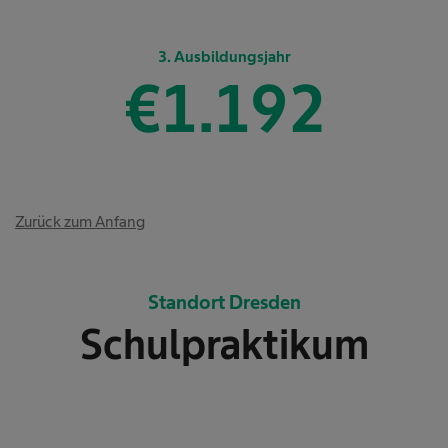
3. Ausbildungsjahr
€
1.233
Zurück zum Anfang
Standort Dresden
Schulpraktikum