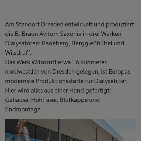
Am Standort Dresden entwickelt und produziert
die B. Braun Avitum Saxonia in drei Werken
Dialysatoren: Radeberg, Berggießhübel und
Wilsdruff.
Das Werk Wilsdruff etwa 16 Kilometer
nordwestlich von Dresden gelegen, ist Europas
modernste Produktionsstätte für Dialysefilter.
Hier wird alles aus einer Hand gefertigt:
Gehäuse, Hohlfaser, Blutkappe und
Endmontage.