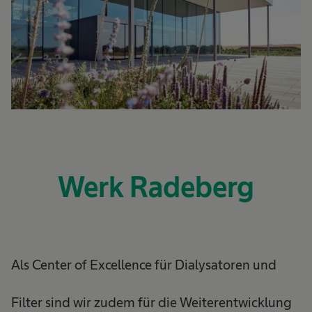
Werk Radeberg
Als Center of Excellence für Dialysatoren und
Filter sind wir zudem für die Weiterentwicklung