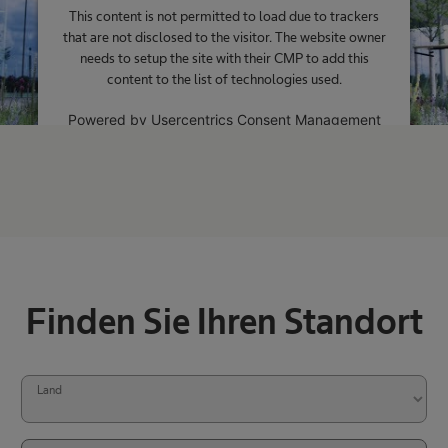
This content is not permitted to load due to trackers
that are not disclosed to the visitor. The website owner
needs to setup the site with their CMP to add this
content to the list of technologies used.
Powered by
Usercentrics Consent Management
Platform
Finden Sie Ihren Standort
Land