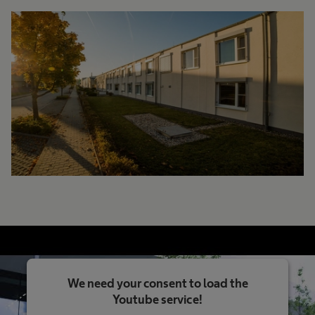
We need your consent to load the
Youtube service!