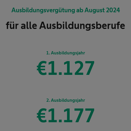
Ausbildungsvergütung ab August 2024
für alle Ausbildungsberufe
1. Ausbildungsjahr
€
1.166
2. Ausbildungsjahr
€
1.218