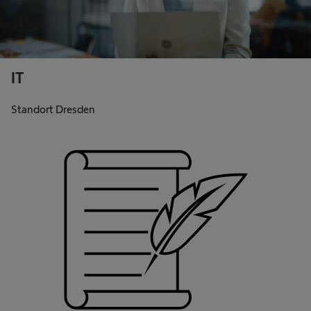
IT
Standort Dresden