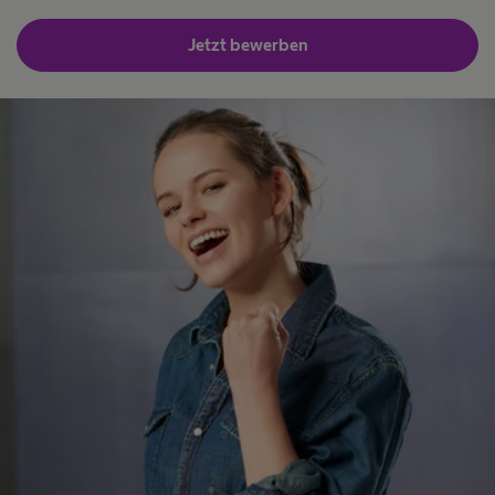
Jetzt bewerben