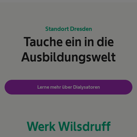
Standort Dresden
Tauche ein in die
Ausbildungswelt
Lerne mehr über Dialysatoren
Werk Wilsdruff