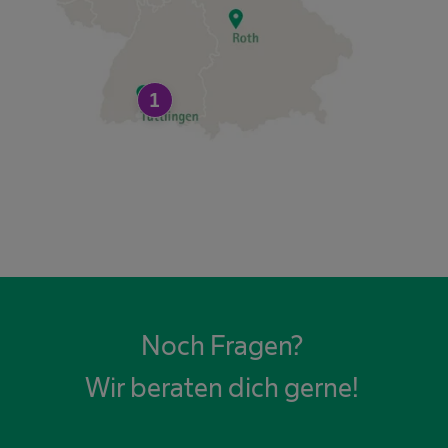
1
Noch Fragen?
Wir beraten dich gerne!