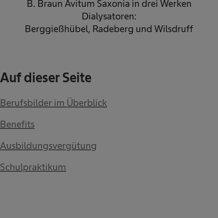
B. Braun Avitum Saxonia in drei Werken
Dialysatoren:
Berggießhübel, Radeberg und Wilsdruff
Auf dieser Seite
Berufsbilder im Überblick
Benefits
Ausbildungsvergütung
Schulpraktikum