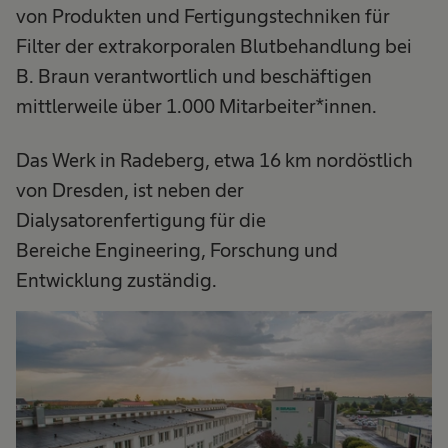
von Produkten und Fertigungstechniken für
Filter der extrakorporalen Blutbehandlung bei
B. Braun verantwortlich und beschäftigen
mittlerweile über 1.000 Mitarbeiter*innen.
Das Werk in Radeberg, etwa 16 km nordöstlich
von Dresden, ist neben der
Dialysatorenfertigung für die
Bereiche Engineering, Forschung und
Entwicklung zuständig.