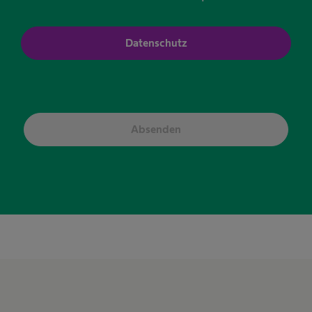
Datenschutz
Absenden