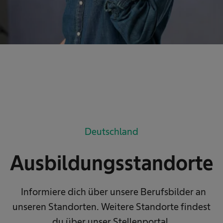
Deutschland
Ausbildungsstandorte
Informiere dich über unsere Berufsbilder an
unseren Standorten. Weitere Standorte findest
du über unser Stellenportal.