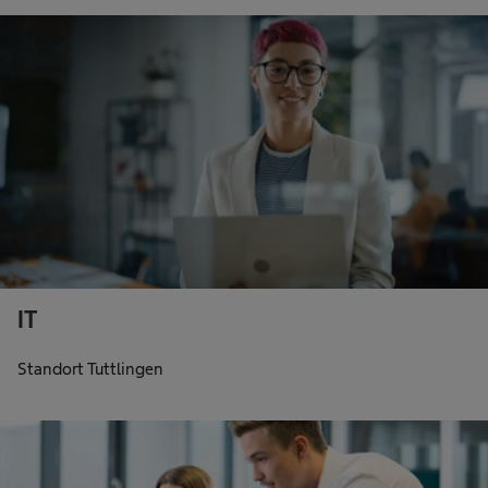
IT
Standort Tuttlingen