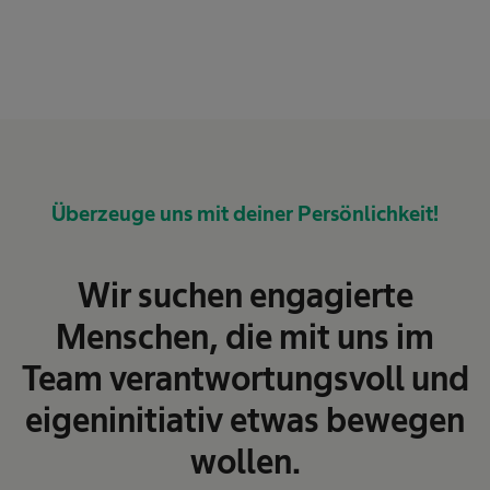
Überzeuge uns mit deiner Persönlichkeit!
Wir suchen engagierte
Menschen, die mit uns im
Team verantwortungsvoll und
eigeninitiativ etwas bewegen
wollen.