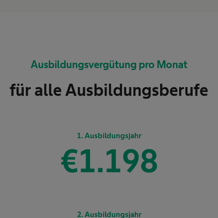
Ausbildungsvergütung pro Monat
für alle Ausbildungsberufe
1. Ausbildungsjahr
€
1.267
2. Ausbildungsjahr