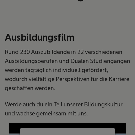
Ausbildungsfilm
Rund 230 Auszubildende in 22 verschiedenen
Ausbildungsberufen und Dualen Studiengängen
werden tagtäglich individuell gefördert,
wodurch vielfältige Perspektiven für die Karriere
geschaffen werden.
Werde auch du ein Teil unserer Bildungskultur
und wachse gemeinsam mit uns.