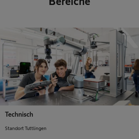
Bereiche
Technisch
Standort Tuttlingen