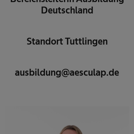
Deutschland
Standort Tuttlingen
ausbildung@aesculap.de