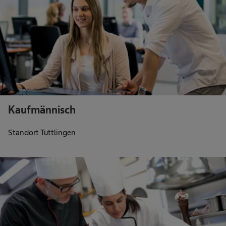
Kaufmännisch
Standort Tuttlingen