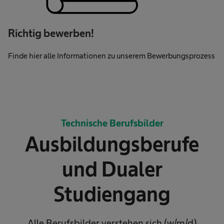
Richtig bewerben!
Finde hier alle Informationen zu unserem Bewerbungsprozess
Technische Berufsbilder
Ausbildungsberufe
und Dualer
Studiengang
Alle Berufsbilder verstehen sich (w/m/d)