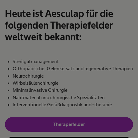
Heute ist Aesculap für die
folgenden Therapiefelder
weltweit bekannt:
Sterilgutmanagement
Orthopädischer Gelenkersatz und regenerative Therapien​
Neurochirurgie
Wirbelsäulenchirurgie​
Minimalinvasive Chirurgie​
Nahtmaterial ​und chirurgische Spezialitäten
Interventionelle Gefäßdiagnostik und -therapie​
Therapiefelder