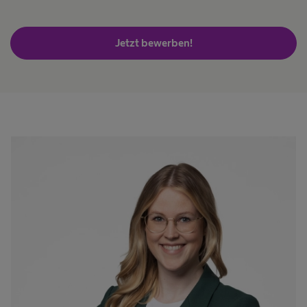
Jetzt bewerben!