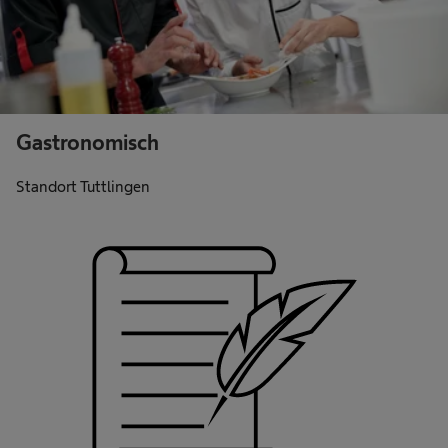
Gastronomisch
Standort Tuttlingen