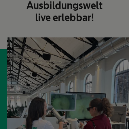
Ausbildungswelt
live erlebbar!