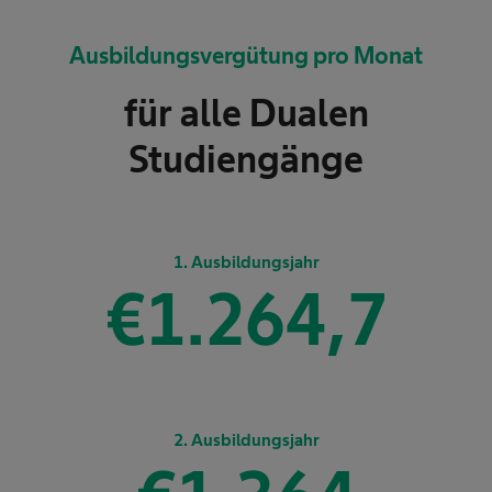
Ausbildungsvergütung pro Monat
für alle Dualen
Studiengänge
1. Ausbildungsjahr
€
1.337,5
2. Ausbildungsjahr