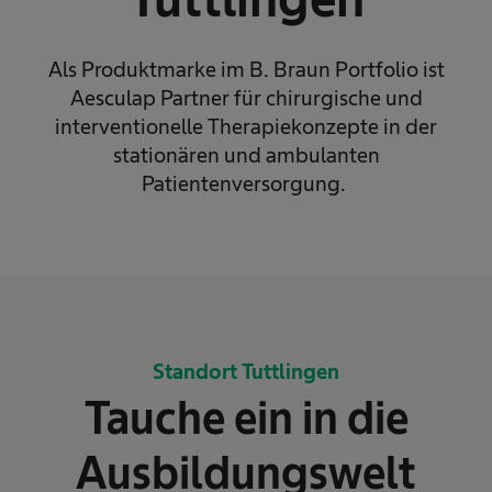
Als Produktmarke im B. Braun Portfolio ist
Aesculap Partner für chirurgische und
interventionelle Therapiekonzepte in der
stationären und ambulanten
Patientenversorgung.
Standort Tuttlingen
Tauche ein in die
Ausbildungswelt