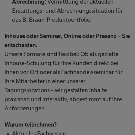
Abrechnung:
Vermittlung der aktuellen
Erstattungs- und Abrechnungssituation für
das B. Braun-Produktportfolio.
Inhouse oder Seminar, Online oder Präsenz – Sie
entscheiden.
Unsere Formate sind flexibel: Ob als gezielte
Inhouse-Schulung für Ihre Kunden direkt bei
Ihnen vor Ort oder als Fachhandelsseminar für
Ihre Mitarbeiter in einer unserer
Tagungslocations – wir gestalten Inhalte
praxisnah und interaktiv, abgestimmt auf Ihre
Anforderungen.
Warum teilnehmen?
Aktuelles Fachwissen