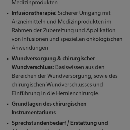
Medizinprodukten
Infusionstherapie:
Sicherer Umgang mit
Arzneimitteln und Medizinprodukten im
Rahmen der Zubereitung und Applikation
von Infusionen und speziellen onkologischen
Anwendungen
Wundversorgung & chirurgischer
Wundverschluss:
Basiswissen aus den
Bereichen der Wundversorgung, sowie des
chirurgischen Wundverschlusses und
Einführung in die Hernienchirurgie.
Grundlagen des chirurgischen
Instrumentariums
Sprechstundenbedarf / Erstattung und