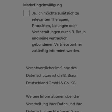
Marketingeinwilligung
Ja, ich möchte zusätzlich zu
relevanten Therapien,
Produkten, Lösungen oder
Veranstaltungen durch B. Braun
und seine vertraglich
gebundenen Vertriebspartner
zukünftig informiert werden.
Verantwortlicher im Sinne des
Datenschutzes ist die B. Braun
Deutschland GmbH & Co. KG.
Weitere Informationen über die
Verarbeitung Ihrer Daten und Ihre
Datenschutzrechte finden Sie in