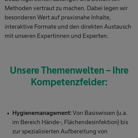
Methoden vertraut zu machen. Dabei legen wir
besonderen Wert auf praxisnahe Inhalte,
interaktive Formate und den direkten Austausch
mit unseren Expertinnen und Experten.
Unsere Themenwelten – Ihre
Kompetenzfelder:
Hygienemanagement:
Von Basiswissen (u.a.
im Bereich Hände-, Flächendesinfektion) bis
zur spezialisierten Aufbereitung von