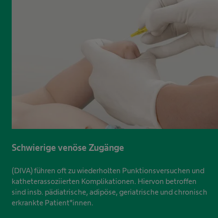
Schwierige venöse Zugänge
(DIVA) führen oft zu wiederholten Punktionsversuchen und
katheterassoziierten Komplikationen. Hiervon betroffen
sind insb. pädiatrische, adipöse, geriatrische und chronisch
erkrankte Patient*innen.