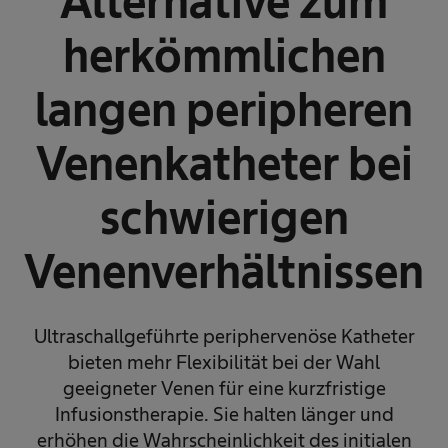
Alternative zum
herkömmlichen
langen peripheren
Venenkatheter bei
schwierigen
Venenverhältnissen
Ultraschallgeführte periphervenöse Katheter
bieten mehr Flexibilität bei der Wahl
geeigneter Venen für eine kurzfristige
Infusionstherapie. Sie halten länger und
erhöhen die Wahrscheinlichkeit des initialen