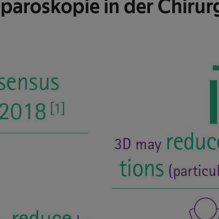
paroskopie in der Chirur