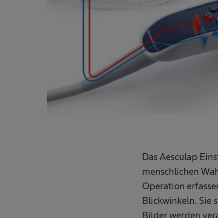
Das Aesculap Eins
menschlichen Wah
Operation erfasse
Blickwinkeln. Sie 
Bilder werden ver