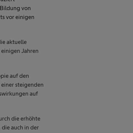
 Bildung von
ts vor einigen
ie aktuelle
t einigen Jahren
pie auf den
 einer steigenden
uswirkungen auf
durch die erhöhte
die auch in der