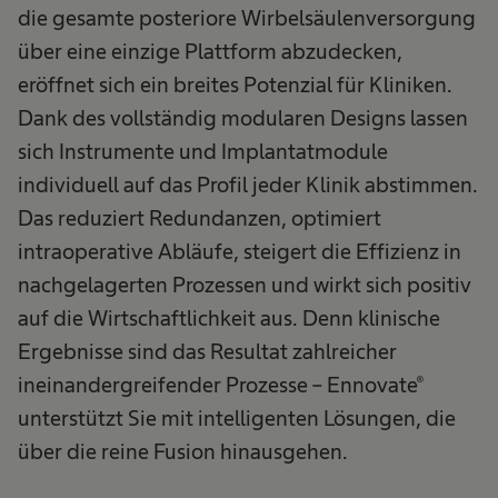
die gesamte posteriore Wirbelsäulenversorgung
über eine einzige Plattform abzudecken,
eröffnet sich ein breites Potenzial für Kliniken.
Dank des vollständig modularen Designs lassen
sich Instrumente und Implantatmodule
individuell auf das Profil jeder Klinik abstimmen.
Das reduziert Redundanzen, optimiert
intraoperative Abläufe, steigert die Effizienz in
nachgelagerten Prozessen und wirkt sich positiv
auf die Wirtschaftlichkeit aus. Denn klinische
Ergebnisse sind das Resultat zahlreicher
ineinandergreifender Prozesse – Ennovate®
unterstützt Sie mit intelligenten Lösungen, die
über die reine Fusion hinausgehen.