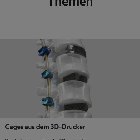
Themen
Cages aus dem 3D-Drucker