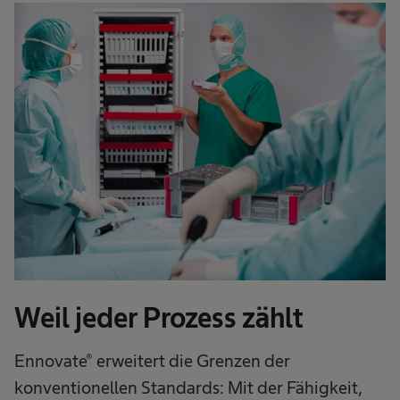
Weil jeder Prozess zählt
Ennovate® erweitert die Grenzen der
konventionellen Standards: Mit der Fähigkeit,