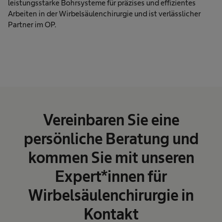
leistungsstarke Bohrsysteme für präzises und effizientes
Arbeiten in der Wirbelsäulenchirurgie und ist verlässlicher
Partner im OP.
Vereinbaren Sie eine
persönliche Beratung und
kommen Sie mit unseren
Expert*innen für
Wirbelsäulenchirurgie in
Kontakt