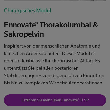
Chirurgisches Modul
Ennovate® Thorakolumbal &
Sakropelvin
Inspiriert von der menschlichen Anatomie und
klinischen Arbeitsabläufen: Dieses Modul ist
ebenso flexibel wie Ihr chirurgischer Alltag. Es
unterstützt Sie bei allen posterioren
Stabilisierungen – von degenerativen Eingriffen
bis hin zu komplexen Wirbelsäulenoperationen.
Erfahren Sie mehr über Ennovate® TLSP