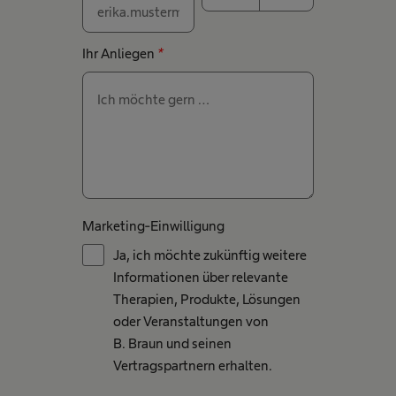
Ihr Anliegen
*
Marketing-Einwilligung
Ja, ich möchte zukünftig weitere
Informationen über relevante
Therapien, Produkte, Lösungen
oder Veranstaltungen von
B. Braun und seinen
Vertragspartnern erhalten.