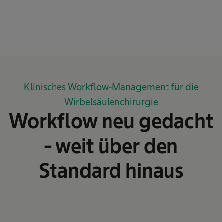
Klinisches Workflow-Management für die
Wirbelsäulenchirurgie
Workflow neu gedacht
- weit über den
Standard hinaus