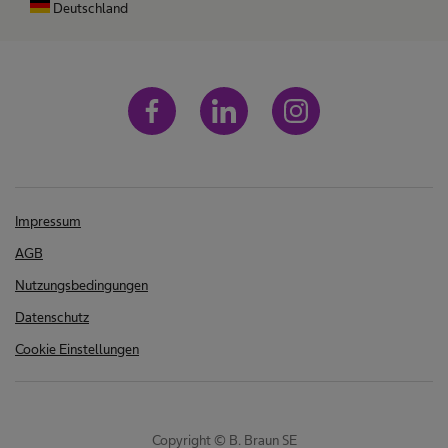
Deutschland
Impressum
AGB
Nutzungsbedingungen
Datenschutz
Cookie Einstellungen
Copyright © B. Braun SE