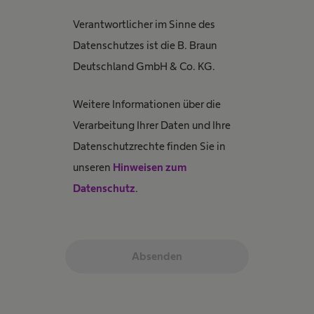
Verantwortlicher im Sinne des
Datenschutzes ist die B. Braun
Deutschland GmbH & Co. KG.
Weitere Informationen über die
Verarbeitung Ihrer Daten und Ihre
Datenschutzrechte finden Sie in
unseren
Hinweisen zum
Datenschutz
.
Absenden