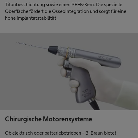
Titanbeschichtung sowie einen PEEK-Kern. Die spezielle
Oberfläche fördert die Osseointegration und sorgt für eine
hohe Implantatstabilität.
Chirurgische Motorensysteme
Ob elektrisch oder batteriebetrieben – B. Braun bietet