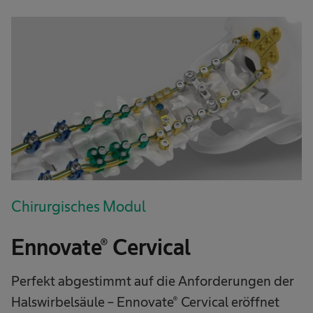
Chirurgisches Modul
Ennovate® Cervical
Perfekt abgestimmt auf die Anforderungen der
Halswirbelsäule – Ennovate® Cervical eröffnet