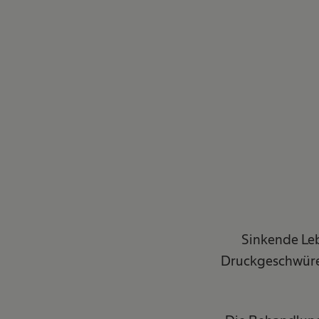
Sinkende Le
Druckgeschwüre 