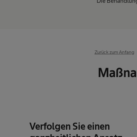
Die Behandlung
Zurück zum Anfang
Maßnah
Verfolgen Sie einen