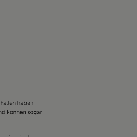
 Fällen haben
und können sogar