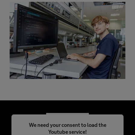
We need your consent to load the
Youtube service!