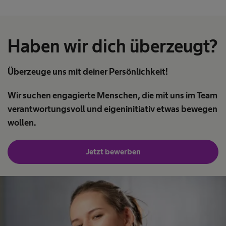
Haben wir dich überzeugt?
Überzeuge uns mit deiner Persönlichkeit!
Wir suchen engagierte Menschen, die mit uns im Team
verantwortungsvoll und eigeninitiativ etwas bewegen
wollen.
Jetzt bewerben