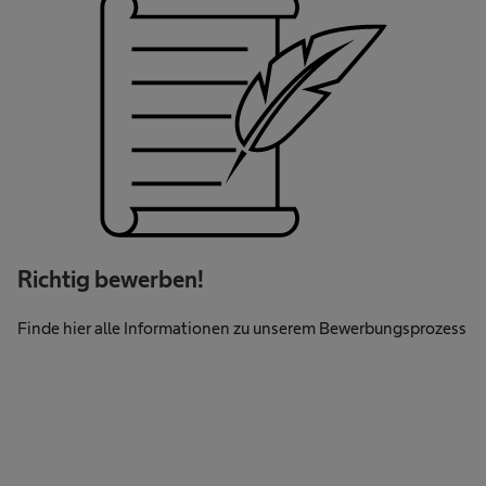
Richtig bewerben!
Finde hier alle Informationen zu unserem Bewerbungsprozess