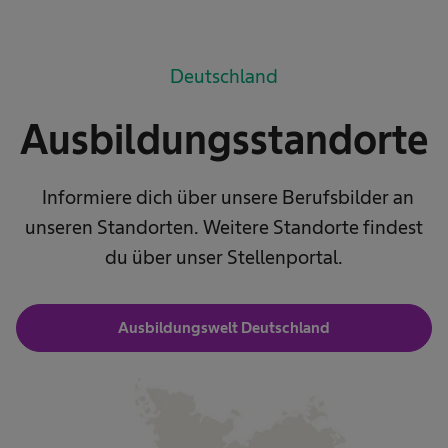
Deutschland
Ausbildungsstandorte
Informiere dich über unsere Berufsbilder an
unseren Standorten. Weitere Standorte findest
du über unser Stellenportal.
Ausbildungswelt Deutschland