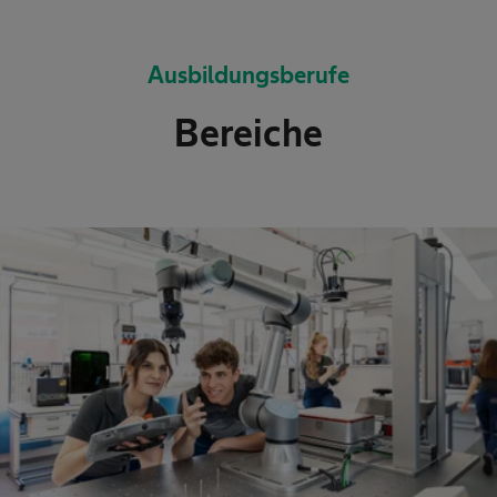
Ausbildungsberufe
Bereiche