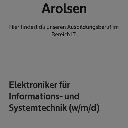
Arolsen
Hier findest du unseren Ausbildungsberuf im
Bereich IT.
Elektroniker für
Informations- und
Systemtechnik (w/m/d)