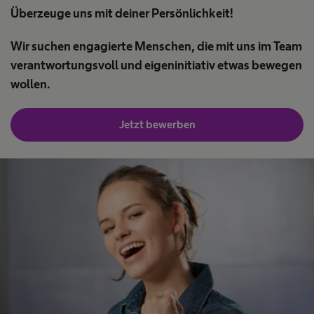
Überzeuge uns mit deiner Persönlichkeit!
Wir suchen engagierte Menschen, die mit uns im Team
verantwortungsvoll und eigeninitiativ etwas bewegen
wollen.
Jetzt bewerben