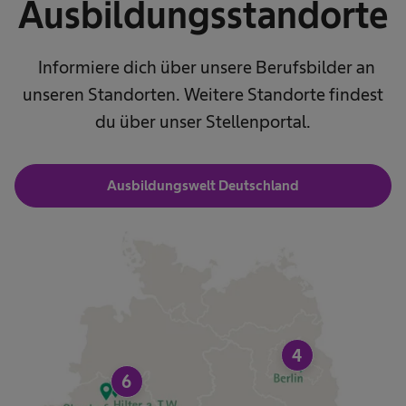
Ausbildungsstandorte
Informiere dich über unsere Berufsbilder an
unseren Standorten. Weitere Standorte findest
du über unser Stellenportal.
Ausbildungswelt Deutschland
4
6