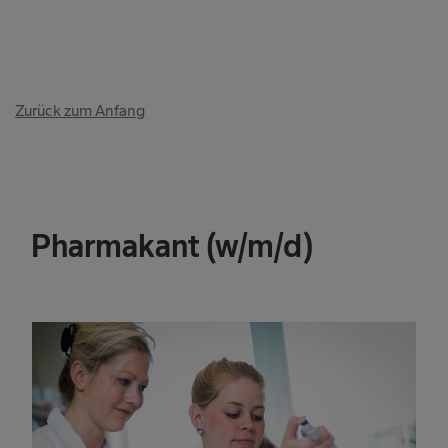
Zurück zum Anfang
Pharmakant (w/m/d)