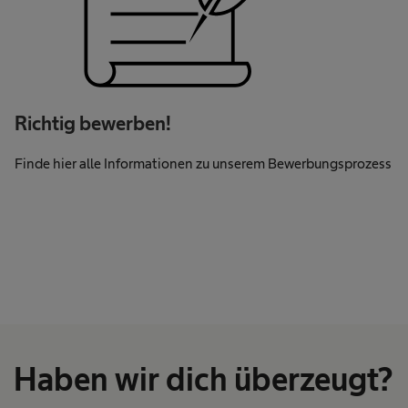
Richtig bewerben!
Finde hier alle Informationen zu unserem Bewerbungsprozess
Haben wir dich überzeugt?