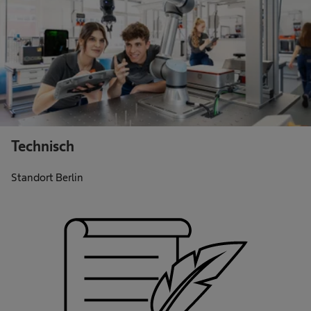
Technisch
Standort Berlin