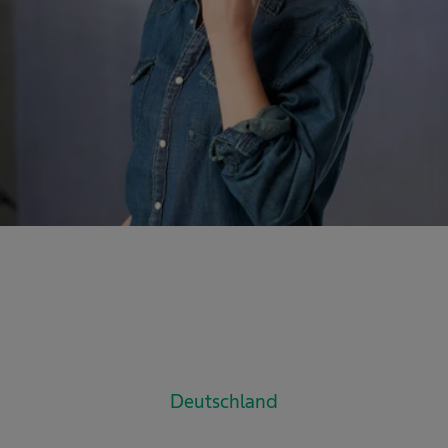
Deutschland