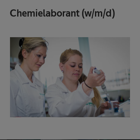
Chemielaborant (w/m/d)