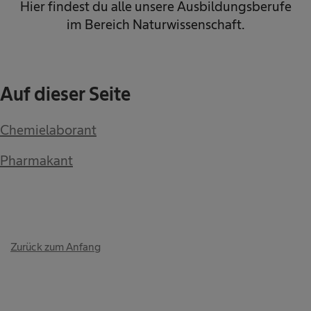
Hier findest du alle unsere Ausbildungsberufe
im Bereich Naturwissenschaft.
Auf dieser Seite
Chemielaborant
Pharmakant
Zurück zum Anfang