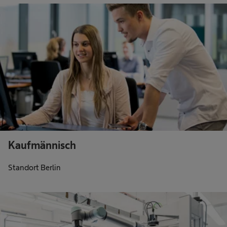
Kaufmännisch
Standort Berlin