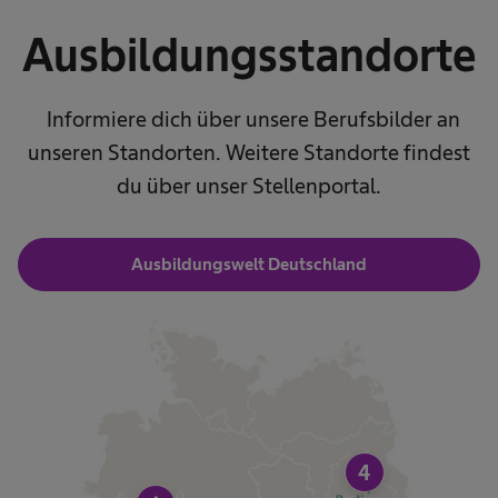
Ausbildungsstandorte
Informiere dich über unsere Berufsbilder an
unseren Standorten. Weitere Standorte findest
du über unser Stellenportal.
Ausbildungswelt Deutschland
4