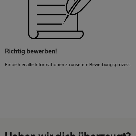
Richtig bewerben!
Finde hier alle Informationen zu unserem Bewerbungsprozess