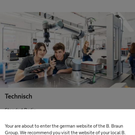
Technisch
Standort Berlin
Your are about to enter the german website of the B. Braun
Group. We recommend you visit the website of your local B.