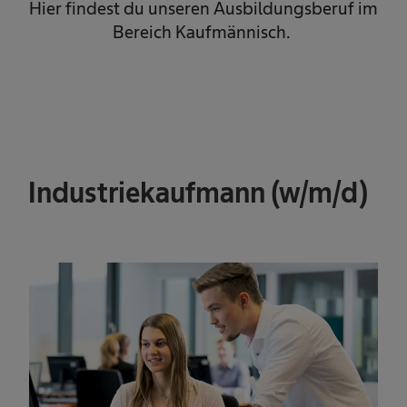
Hier findest du unseren Ausbildungsberuf im
Bereich Kaufmännisch.
Industriekaufmann (w/m/d)