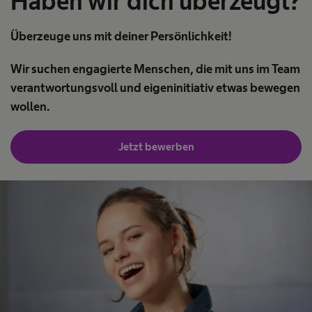
Haben wir dich überzeugt?
Überzeuge uns mit deiner Persönlichkeit!
Wir suchen engagierte Menschen, die mit uns im Team
verantwortungsvoll und eigeninitiativ etwas bewegen
wollen.
Jetzt bewerben