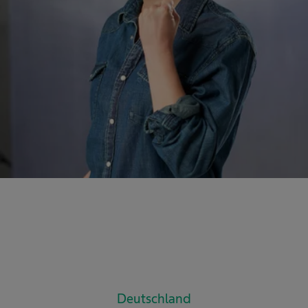
Deutschland