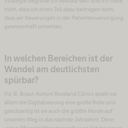
Strategie begrüße ich deshalb sehr und ich freue
mich, dass ich einen Teil dazu beitragen kann,
dass wir Neuerungen in der Patientenversorgung
gewissenhaft umsetzen.
In welchen Bereichen ist der
Wandel am deutlichsten
spürbar?
Für B. Braun Avitum Russland Clinics spielt vor
allem die Digitalisierung eine große Rolle und
gleichzeitig ist sie auch die größte Hürde auf
unserem Weg in das nächste Jahrzehnt. Denn