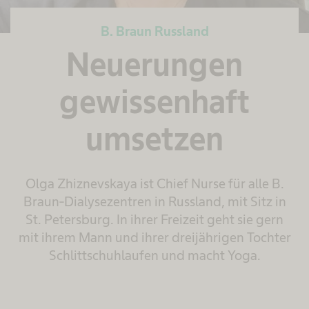
B. Braun Russland
Neuerungen
gewissenhaft
umsetzen
Olga Zhiznevskaya ist Chief Nurse für alle B.
Braun-Dialysezentren in Russland, mit Sitz in
St. Petersburg. In ihrer Freizeit geht sie gern
mit ihrem Mann und ihrer dreijährigen Tochter
Schlittschuhlaufen und macht Yoga.