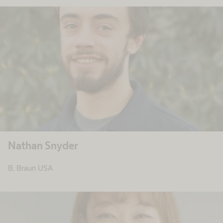
Nathan Snyder
B. Braun USA