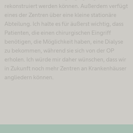
rekonstruiert werden können. Außerdem verfügt
eines der Zentren über eine kleine stationäre
Abteilung. Ich halte es für äußerst wichtig, dass
Patienten, die einen chirurgischen Eingriff
benötigen, die Möglichkeit haben, eine Dialyse
zu bekommen, während sie sich von der OP
erholen. Ich würde mir daher wünschen, dass wir
in Zukunft noch mehr Zentren an Krankenhäuser
angliedern können.