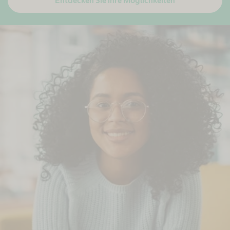
Entdecken Sie ihre Möglichkeiten