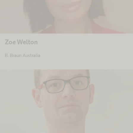
Zoe Welton
B. Braun Australia