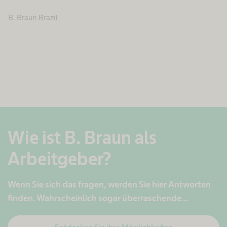
B. Braun Brazil
Wie ist B. Braun als
Arbeitgeber?
Wenn Sie sich das fragen, werden Sie hier Antworten
finden. Wahrscheinlich sogar überraschende...