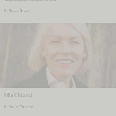
B. Braun Brazil
Mia Eklund
B. Braun Finland