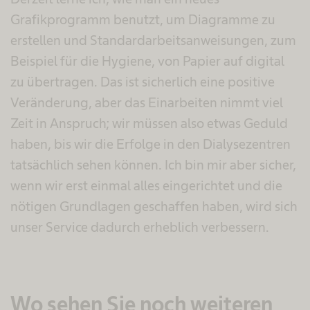
Grafikprogramm benutzt, um Diagramme zu
erstellen und Standardarbeitsanweisungen, zum
Beispiel für die Hygiene, von Papier auf digital
zu übertragen. Das ist sicherlich eine positive
Veränderung, aber das Einarbeiten nimmt viel
Zeit in Anspruch; wir müssen also etwas Geduld
haben, bis wir die Erfolge in den Dialysezentren
tatsächlich sehen können. Ich bin mir aber sicher,
wenn wir erst einmal alles eingerichtet und die
nötigen Grundlagen geschaffen haben, wird sich
unser Service dadurch erheblich verbessern.
Wo sehen Sie noch weiteren