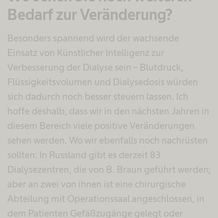
Bedarf zur Veränderung?
Besonders spannend wird der wachsende
Einsatz von Künstlicher Intelligenz zur
Verbesserung der Dialyse sein – Blutdruck,
Flüssigkeitsvolumen und Dialysedosis würden
sich dadurch noch besser steuern lassen. Ich
hoffe deshalb, dass wir in den nächsten Jahren in
diesem Bereich viele positive Veränderungen
sehen werden. Wo wir ebenfalls noch nachrüsten
sollten: In Russland gibt es derzeit 83
Dialysezentren, die von B. Braun geführt werden;
aber an zwei von ihnen ist eine chirurgische
Abteilung mit Operationssaal angeschlossen, in
dem Patienten Gefäßzugänge gelegt oder