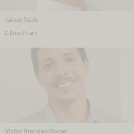
Jakub Szulc
B. Braun Poland
Victor Brandao Bonan