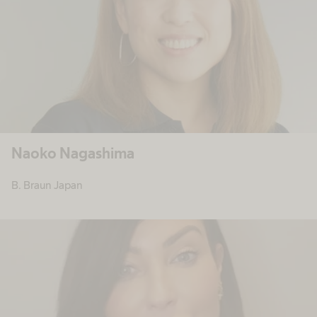
Naoko Nagashima
B. Braun Japan