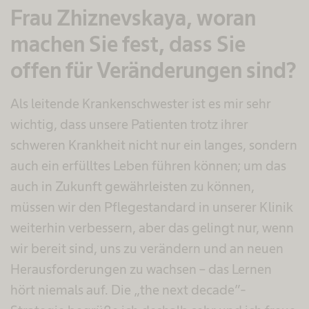
Frau Zhiznevskaya, woran
machen Sie fest, dass Sie
offen für Veränderungen sind?
Als leitende Krankenschwester ist es mir sehr
wichtig, dass unsere Patienten trotz ihrer
schweren Krankheit nicht nur ein langes, sondern
auch ein erfülltes Leben führen können; um das
auch in Zukunft gewährleisten zu können,
müssen wir den Pflegestandard in unserer Klinik
weiterhin verbessern, aber das gelingt nur, wenn
wir bereit sind, uns zu verändern und an neuen
Herausforderungen zu wachsen – das Lernen
hört niemals auf. Die „the next decade”-